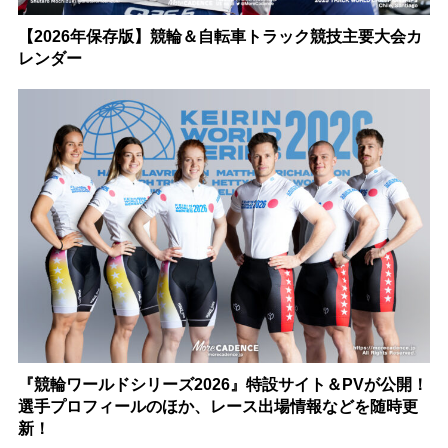
【2026年保存版】競輪＆自転車トラック競技主要大会カ
レンダー
『競輪ワールドシリーズ2026』特設サイト＆PVが公開！
選手プロフィールのほか、レース出場情報などを随時更
新！