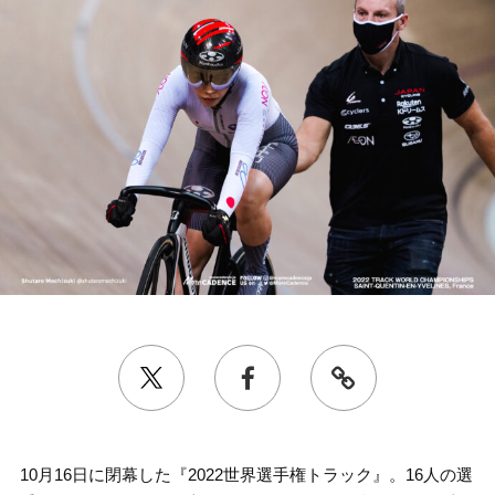
10月16日に閉幕した『2022世界選手権トラック』。16人の選