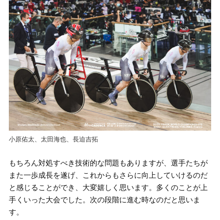
小原佑太、太田海也、長迫吉拓
もちろん対処すべき技術的な問題もありますが、選手たちが
また一歩成長を遂げ、これからもさらに向上していけるのだ
と感じることができ、大変嬉しく思います。多くのことが上
手くいった大会でした。次の段階に進む時なのだと思いま
す。