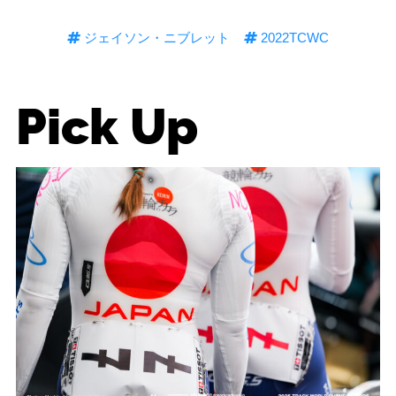
ジェイソン・ニブレット
2022TCWC
Pick Up