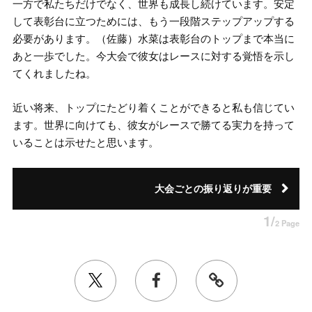
一方で私たちだけでなく、世界も成長し続けています。安定
して表彰台に立つためには、もう一段階ステップアップする
必要があります。（佐藤）水菜は表彰台のトップまで本当に
あと一歩でした。今大会で彼女はレースに対する覚悟を示し
てくれましたね。
近い将来、トップにたどり着くことができると私も信じてい
ます。世界に向けても、彼女がレースで勝てる実力を持って
いることは示せたと思います。
大会ごとの振り返りが重要
1/
2 Page