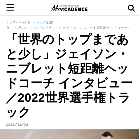
トップページ
トラック競技
「世界のトップまであと少し」ジェイソン・ニブレット短距離ヘッドコーチ インタビ
「世界のトップまであ
と少し」ジェイソン・
ニブレット短距離ヘッ
ドコーチ インタビュー
／2022世界選手権トラ
ック
2022/11/02