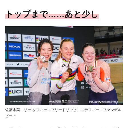
トップまで……あと少し
佐藤水菜、リー ソフィー・フリードリッヒ、ステフィー・ファンデル
ピート