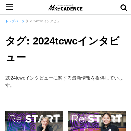
トップページ
2024tcwcインタビュー
タグ: 2024tcwcインタビ
ュー
2024tcwcインタビューに関する最新情報を提供していま
す。