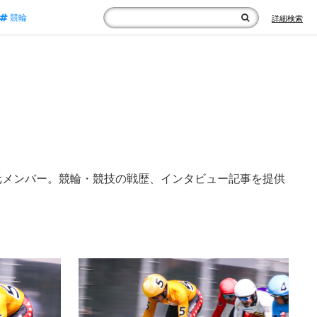
競輪
詳細検索
元メンバー。競輪・競技の戦歴、インタビュー記事を提供