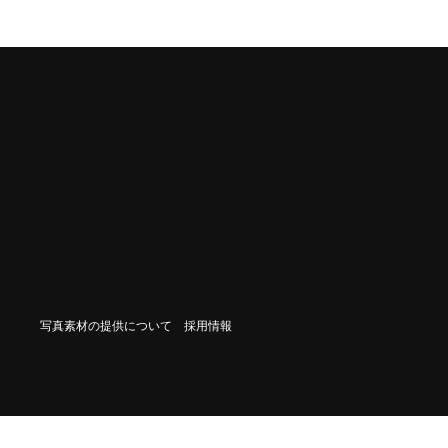
写真素材の提供について
採用情報