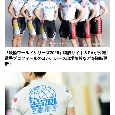
『競輪ワールドシリーズ2026』特設サイト＆PVが公開！
選手プロフィールのほか、レース出場情報などを随時更
新！