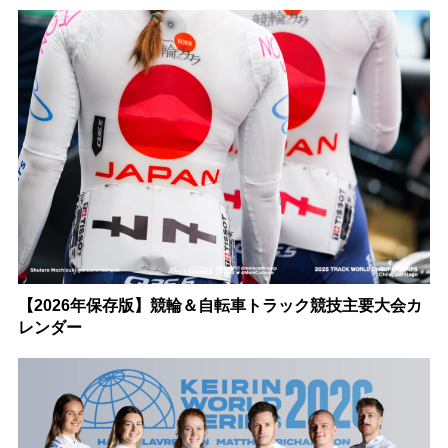
【2026年保存版】競輪＆自転車トラック競技主要大会カ
レンダー