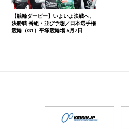
【競輪ダービー】いよいよ決戦へ、
決勝戦 番組・並び予想／日本選手権
競輪（G1）平塚競輪場 5月7日