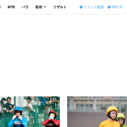
X
MTB
パラ
動画
リザルト
トラック競技
HPCJC