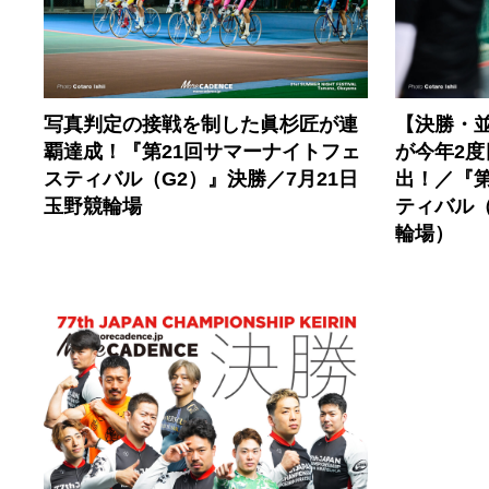
【決勝・
写真判定の接戦を制した眞杉匠が連
が今年2
覇達成！『第21回サマーナイトフェ
出！／『第
スティバル（G2）』決勝／7月21日
ティバル（
玉野競輪場
輪場）