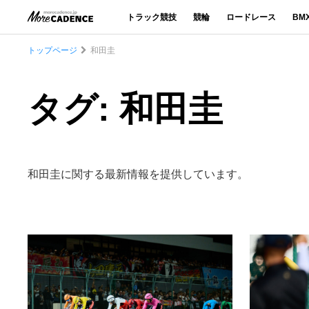
トラック競技
競輪
ロードレース
BM
トップページ
和田圭
タグ: 和田圭
和田圭に関する最新情報を提供しています。