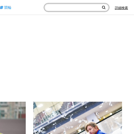
競輪
詳細検索