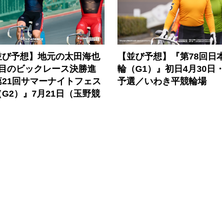
並び予想】地元の太田海也
【並び予想】『第78回日
度目のビックレース決勝進
輪（G1）』初日4月30日
21回サマーナイトフェス
予選／いわき平競輪場
G2）』7月21日（玉野競