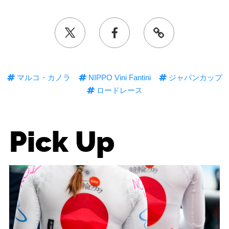
マルコ・カノラ
NIPPO Vini Fantini
ジャパンカップ
ロードレース
Pick Up