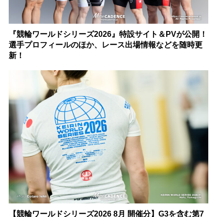
『競輪ワールドシリーズ2026』特設サイト＆PVが公開！
選手プロフィールのほか、レース出場情報などを随時更
新！
【競輪ワールドシリーズ2026 8月 開催分】G3を含む第7