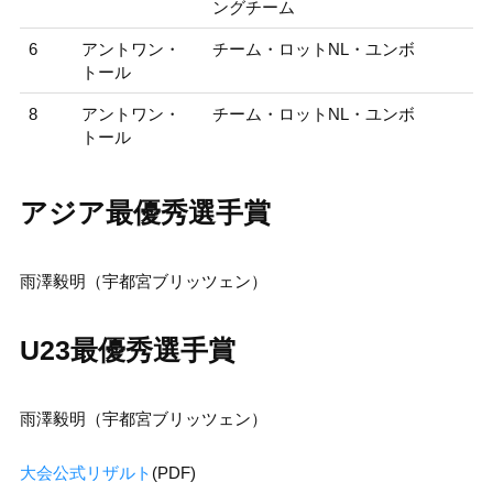
ングチーム
6
アントワン・
チーム・ロットNL・ユンボ
トール
8
アントワン・
チーム・ロットNL・ユンボ
トール
アジア最優秀選手賞
雨澤毅明（宇都宮ブリッツェン）
U23最優秀選手賞
雨澤毅明（宇都宮ブリッツェン）
大会公式リザルト
(PDF)