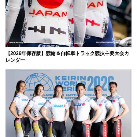
【2026年保存版】競輪＆自転車トラック競技主要大会カ
レンダー