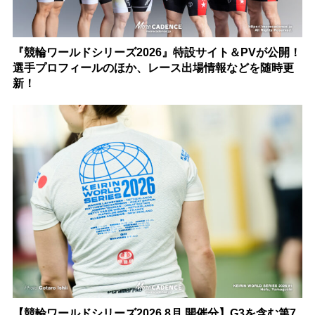
『競輪ワールドシリーズ2026』特設サイト＆PVが公開！
選手プロフィールのほか、レース出場情報などを随時更
新！
【競輪ワールドシリーズ2026 8月 開催分】G3を含む第7