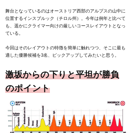
舞台となっているのはオーストリア西部のアルプスの山中に
位置するインスブルック（チロル州）。今年は例年と比べて
も、遥かにクライマー向けの厳しいコースレイアウトとなっ
ている。
今回はそのレイアウトの特徴を簡単に触れつつ、そこに最も
適した優勝候補を3名、ピックアップしてみたいと思う。
激坂からの下りと平坦が勝負
のポイント