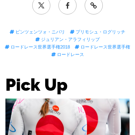
ビンツェンツォ・ニバリ
プリモシュ・ログリッチ
ジュリアン・アラフィリップ
ロードレース世界選手権2018
ロードレース世界選手権
ロードレース
Pick Up