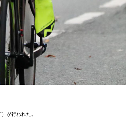
T）が行われた。