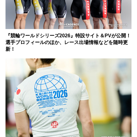
『競輪ワールドシリーズ2026』特設サイト＆PVが公開！
選手プロフィールのほか、レース出場情報などを随時更
新！