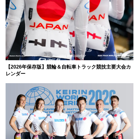
【2026年保存版】競輪＆自転車トラック競技主要大会カ
レンダー