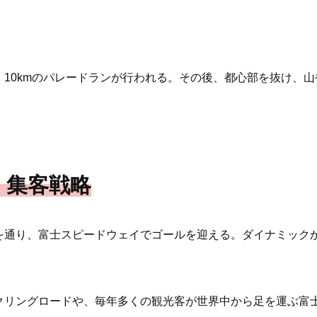
10kmのパレードランが行われる。その後、都心部を抜け、
、集客戦略
を通り、富士スピードウェイでゴールを迎える。ダイナミック
クリングロードや、毎年多くの観光客が世界中から足を運ぶ富