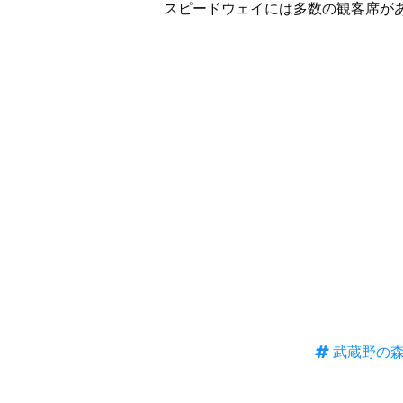
スピードウェイには多数の観客席が
武蔵野の