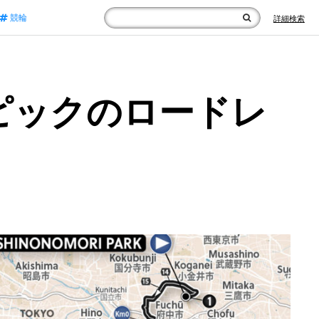
競輪
詳細検索
ンピックのロードレ