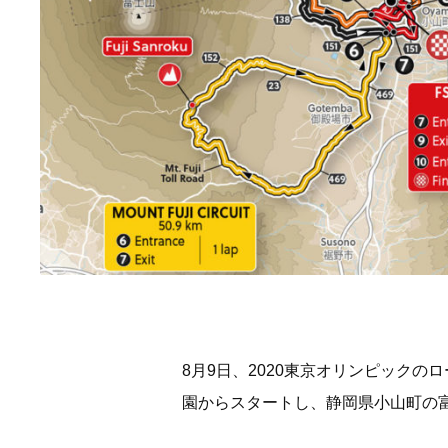
8月9日、2020東京オリンピック
園からスタートし、静岡県小山町の