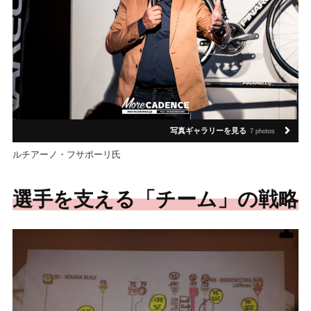
写真ギャラリーを見る
7 photos
ルチアーノ・フサポーリ氏
選手を支える「チーム」の戦略