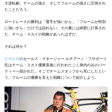
大逆転劇。チームの強さ、そしてフルームの強さに圧倒され
たことだろう。
ロードレースの勝利は「選手が強いから」「フルームが特別
に強いから」だけでは語れない。その裏には綿密に計算され
た、チーム・スカイの戦略があったはずだ。
それは何か？
ピナレロ
のセールス・マネージャー ルチアーノ・フサポーリ
氏はチーム・スカイ優勝直後に行われたごく身内のみのパー
ティーへ招かれた。そこでチームスタッフから耳にしたとい
う、フルームの優勝を支えた戦略について紹介しよう。