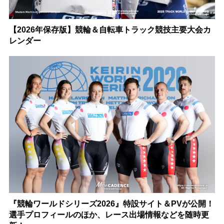
【2026年保存版】競輪＆自転車トラック競技主要大会カ
レンダー
『競輪ワールドシリーズ2026』特設サイト＆PVが公開！
選手プロフィールのほか、レース出場情報などを随時更