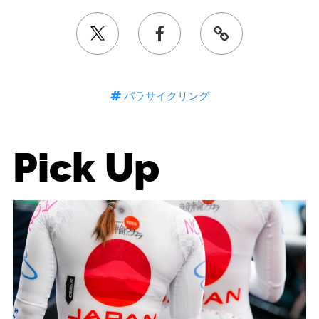
パラサイクリング
Pick Up