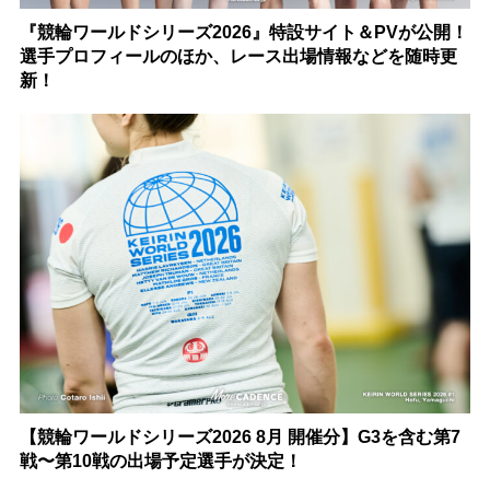
『競輪ワールドシリーズ2026』特設サイト＆PVが公開！
選手プロフィールのほか、レース出場情報などを随時更
新！
【競輪ワールドシリーズ2026 8月 開催分】G3を含む第7
戦〜第10戦の出場予定選手が決定！