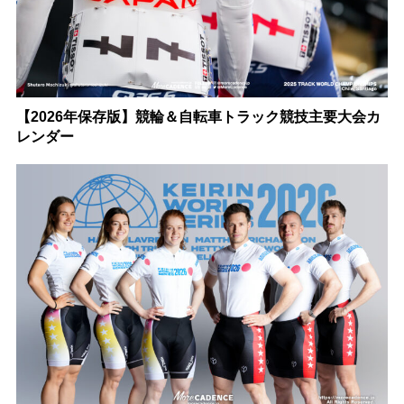
【2026年保存版】競輪＆自転車トラック競技主要大会カ
レンダー