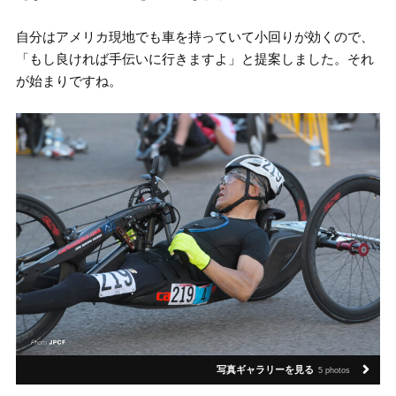
自分はアメリカ現地でも車を持っていて小回りが効くので、
「もし良ければ手伝いに行きますよ」と提案しました。それ
が始まりですね。
写真ギャラリーを見る
5 photos