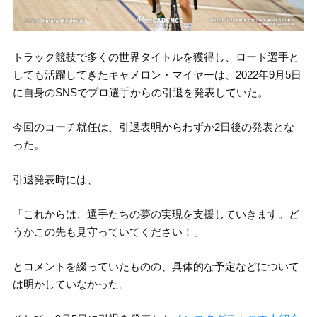
トラック競技で多くの世界タイトルを獲得し、ロード選手と
しても活躍してきたキャメロン・マイヤーは、2022年9月5日
に自身のSNSでプロ選手からの引退を発表していた。
今回のコーチ就任は、引退表明からわずか2日後の発表とな
った。
引退発表時には、
「これからは、選手たちの夢の実現を支援していきます。ど
うかこの先も見守っていてください！」
とコメントを綴っていたものの、具体的な予定などについて
は明かしていなかった。