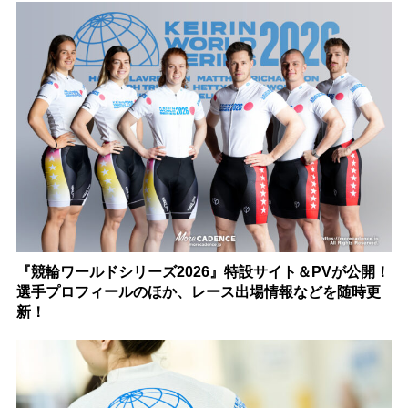
『競輪ワールドシリーズ2026』特設サイト＆PVが公開！
選手プロフィールのほか、レース出場情報などを随時更
新！