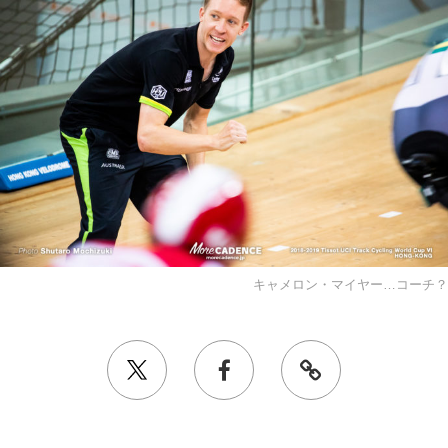
キャメロン・マイヤー…コーチ？