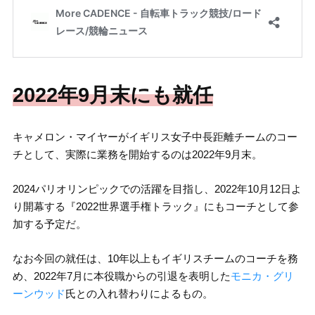
2022年9月末にも就任
キャメロン・マイヤーがイギリス女子中長距離チームのコー
チとして、実際に業務を開始するのは2022年9月末。
2024パリオリンピックでの活躍を目指し、2022年10月12日よ
り開幕する『2022世界選手権トラック』にもコーチとして参
加する予定だ。
なお今回の就任は、10年以上もイギリスチームのコーチを務
め、2022年7月に本役職からの引退を表明した
モニカ・グリ
ーンウッド
氏との入れ替わりによるもの。