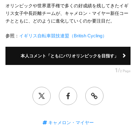
オリンピックや世界選手権で多くの好成績を残してきたイギ
リス女子中長距離チームが、キャメロン・マイヤー新任コー
チとともに、どのように進化していくのか要注目だ。
参照：
イギリス自転車競技連盟（British Cycling）
本人コメント「ともにパリオリンピックを目指す」
1/
2 Page
キャメロン・マイヤー