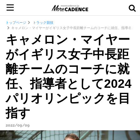
トップページ
トラック競技
キャメロン・マイヤーがイギリス女子中長距離チームのコーチに就任、指導者として
キャメロン・マイヤー
がイギリス女子中長距
離チームのコーチに就
任、指導者として2024
パリオリンピックを目
指す
2022/09/09