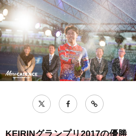
KEIRINグランプリ2017の優勝