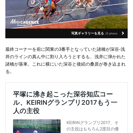
写真ギャラリーを見る
24 photos
最終コーナーを前に関東の3番手となっていた諸橋が深谷-浅
井のラインの真ん中に割り入ろうとするも、浅井に弾かれた
諸橋が落車。これに横にいた深谷と後続の桑原が巻き込まれ
る。