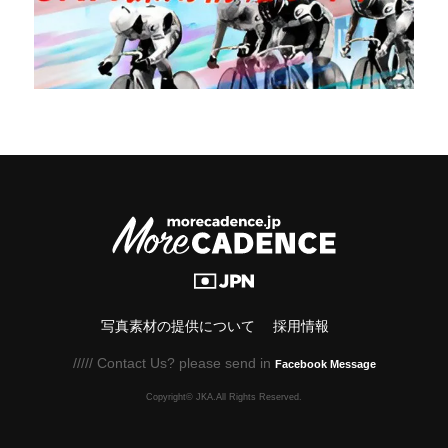
写真素材の提供について
採用情報
///// Contact Us? please send in
Facebook Message
Copyright© JKA.All Rights Reserved.