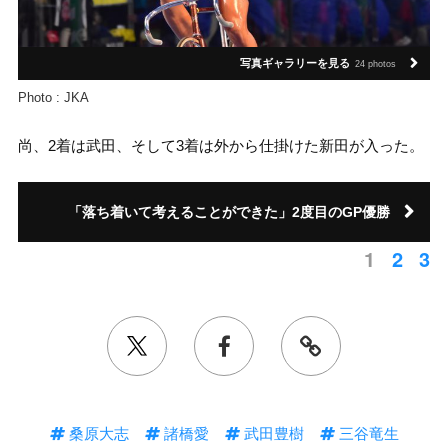
写真ギャラリーを見る
24 photos
Photo : JKA
尚、2着は武田、そして3着は外から仕掛けた新田が入った。
「落ち着いて考えることができた」2度目のGP優勝
1
2
3
桑原大志
諸橋愛
武田豊樹
三谷竜生