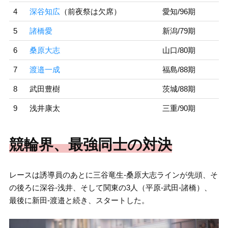
4
深谷知広
（前夜祭は欠席）
愛知/96期
5
諸橋愛
新潟/79期
6
桑原大志
山口/80期
7
渡邉一成
福島/88期
8
武田豊樹
茨城/88期
9
浅井康太
三重/90期
競輪界、最強同士の対決
レースは誘導員のあとに三谷竜生-桑原大志ラインが先頭、そ
の後ろに深谷-浅井、そして関東の3人（平原-武田-諸橋）、
最後に新田-渡邉と続き、スタートした。