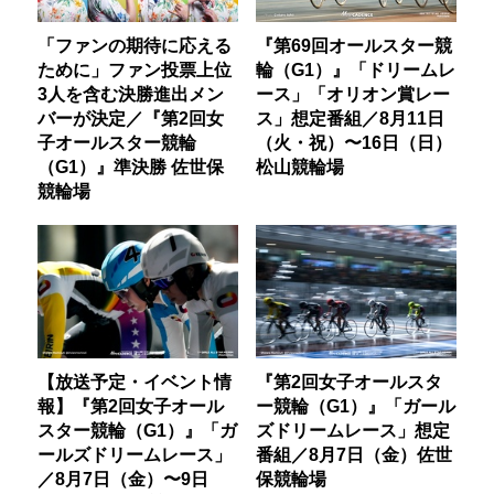
「ファンの期待に応える
『第69回オールスター競
ために」ファン投票上位
輪（G1）』「ドリームレ
3人を含む決勝進出メン
ース」「オリオン賞レー
バーが決定／『第2回女
ス」想定番組／8月11日
子オールスター競輪
（火・祝）〜16日（日）
（G1）』準決勝 佐世保
松山競輪場
競輪場
【放送予定・イベント情
『第2回女子オールスタ
報】『第2回女子オール
ー競輪（G1）』「ガール
スター競輪（G1）』「ガ
ズドリームレース」想定
ールズドリームレース」
番組／8月7日（金）佐世
／8月7日（金）〜9日
保競輪場