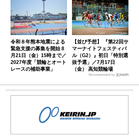
令和８年熊本地震による
【並び予想】 『第22回サ
緊急支援の募集を開始 8
マーナイトフェスティバ
月21日（金）15時まで／
ル（G2）』初日「特別選
2027年度「競輪とオート
抜予選」／7月17日
レースの補助事業」
（金） 高知競輪場
Recommended by