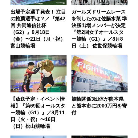
出場予定選手発表！ 注目
ガールズドリームレース
の推薦選手は？／『第42
を制したのは佐藤水菜 準
回 共同通信社杯
決勝出場メンバーが決定
（G2）』9月18日
『第2回女子オールスタ
（金）〜21日（月・祝）
ー競輪（G1）』／8月8
富山競輪場
日（土） 佐世保競輪場
【放送予定・イベント情
競輪関係3団体が熊本県
報】『第69回オールスタ
と熊本市に2000万円を寄
ー競輪（G1）』／8月11
付
日（火・祝）〜16日
（日）松山競輪場