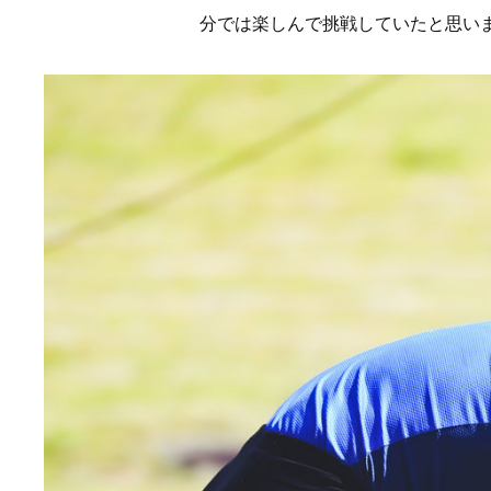
分では楽しんで挑戦していたと思い