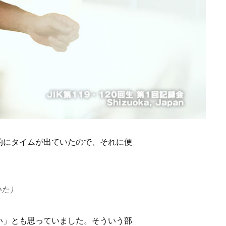
的にタイムが出ていたので、それに便
いた）
い」とも思っていました。そういう部