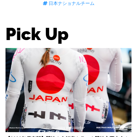
日本ナショナルチーム
Pick Up