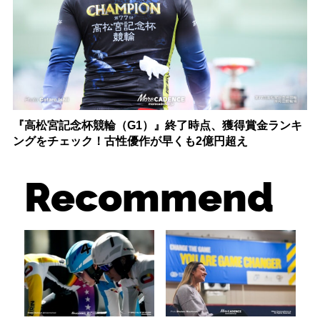
『高松宮記念杯競輪（G1）』終了時点、獲得賞金ランキ
ングをチェック！古性優作が早くも2億円超え
Recommend