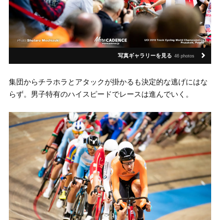
写真ギャラリーを見る
46 photos
集団からチラホラとアタックが掛かるも決定的な逃げにはな
らず。男子特有のハイスピードでレースは進んでいく。