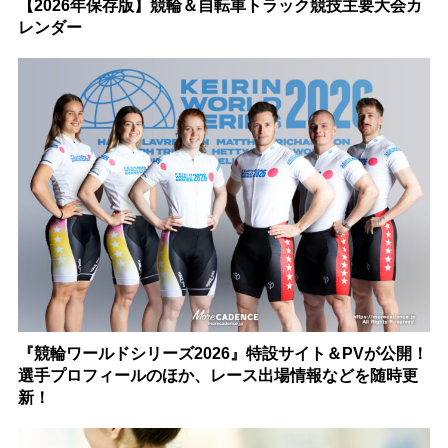
【2026年保存版】競輪＆自転車トラック競技主要大会カ
レンダー
『競輪ワールドシリーズ2026』特設サイト＆PVが公開！
選手プロフィールのほか、レース出場情報などを随時更
新！