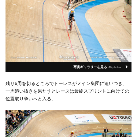
写真ギャラリーを見る
46 photos
残り6周を切るところでトーレスがメイン集団に追いつき、
一周追い抜きを果たすとレースは最終スプリントに向けての
位置取り争いへと入る。