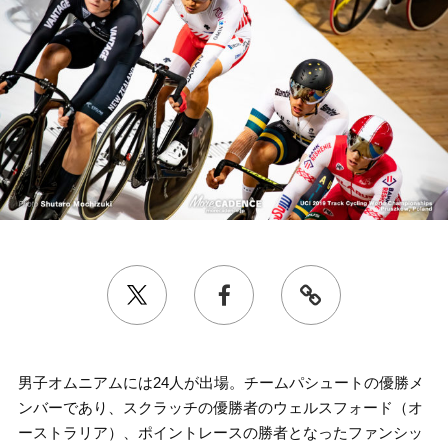
男子オムニアムには24人が出場。チームパシュートの優勝メ
ンバーであり、スクラッチの優勝者のウェルスフォード（オ
ーストラリア）、ポイントレースの勝者となったファンシッ