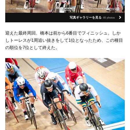
写真ギャラリーを見る
46 photos
迎えた最終周回、橋本は前から6番目でフィニッシュ。しか
しトーレスが1周追い抜きをして1位となったため、この種目
の順位を7位として終えた。