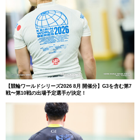
【競輪ワールドシリーズ2026 8月 開催分】G3を含む第7
戦〜第10戦の出場予定選手が決定！