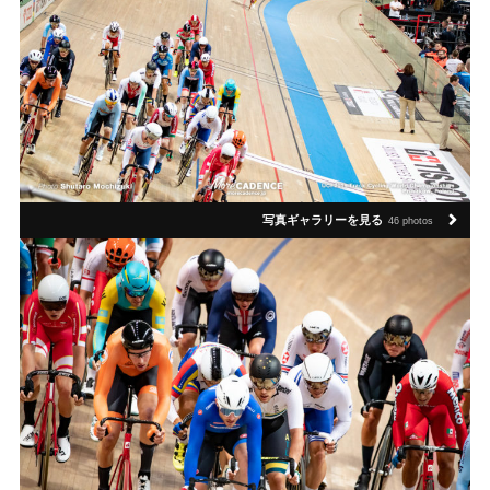
写真ギャラリーを見る
46 photos