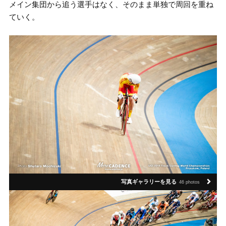
メイン集団から追う選手はなく、そのまま単独で周回を重ね
ていく。
写真ギャラリーを見る
46 photos