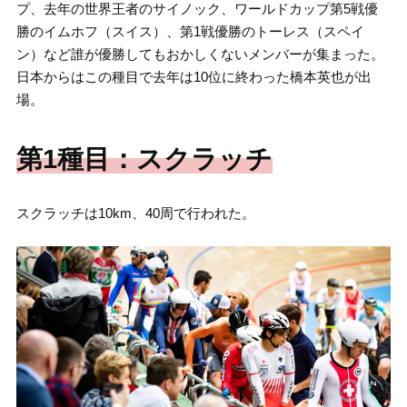
プ、去年の世界王者のサイノック、ワールドカップ第5戦優
勝のイムホフ（スイス）、第1戦優勝のトーレス（スペイ
ン）など誰が優勝してもおかしくないメンバーが集まった。
日本からはこの種目で去年は10位に終わった橋本英也が出
場。
第1種目：スクラッチ
スクラッチは10km、40周で行われた。