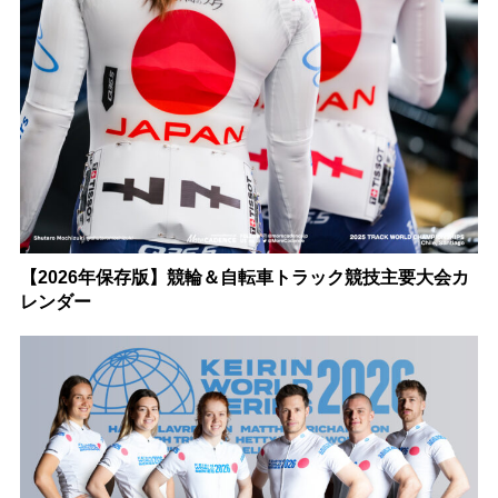
【2026年保存版】競輪＆自転車トラック競技主要大会カ
レンダー