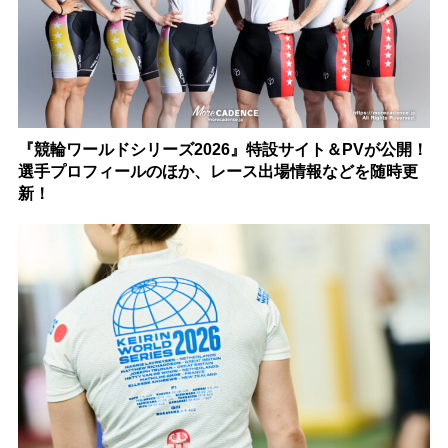
『競輪ワールドシリーズ2026』特設サイト＆PVが公開！
選手プロフィールのほか、レース出場情報などを随時更
新！