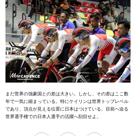
まだ世界の強豪国との差は大きい。しかし、その差はここ数
年で一気に縮まっている。特にケイリンは世界トップレベル
であり、頂点が見える位置に日本はつけている。目前へ迫る
世界選手権での日本人選手の活躍へ刮目せよ。