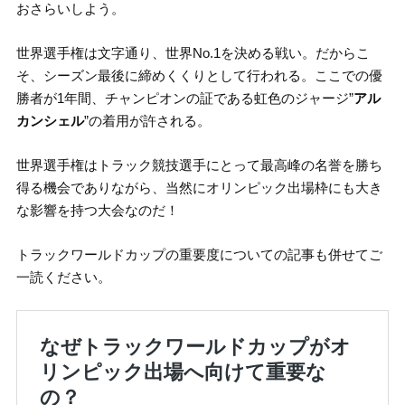
おさらいしよう。
世界選手権は文字通り、世界No.1を決める戦い。だからこ
そ、シーズン最後に締めくくりとして行われる。ここでの優
勝者が1年間、チャンピオンの証である虹色のジャージ”
アル
カンシェル
”の着用が許される。
世界選手権はトラック競技選手にとって最高峰の名誉を勝ち
得る機会でありながら、当然にオリンピック出場枠にも大き
な影響を持つ大会なのだ！
トラックワールドカップの重要度についての記事も併せてご
一読ください。