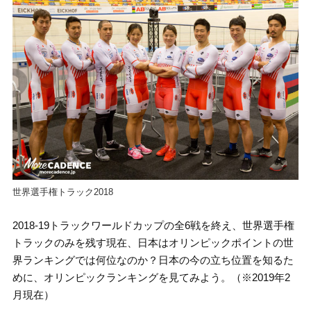
世界選手権トラック2018
2018-19トラックワールドカップの全6戦を終え、世界選手権
トラックのみを残す現在、日本はオリンピックポイントの世
界ランキングでは何位なのか？日本の今の立ち位置を知るた
めに、オリンピックランキングを見てみよう。（※2019年2
月現在）