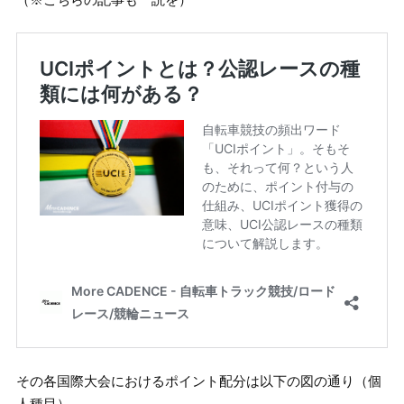
その各国際大会におけるポイント配分は以下の図の通り（個
人種目）。