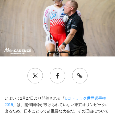
いよいよ2月27日より開催される『
UCIトラック世界選手権
2019
』は、開催国枠が設けられていない東京オリンピックに
出るため、日本にとって超重要な大会だ。その理由について