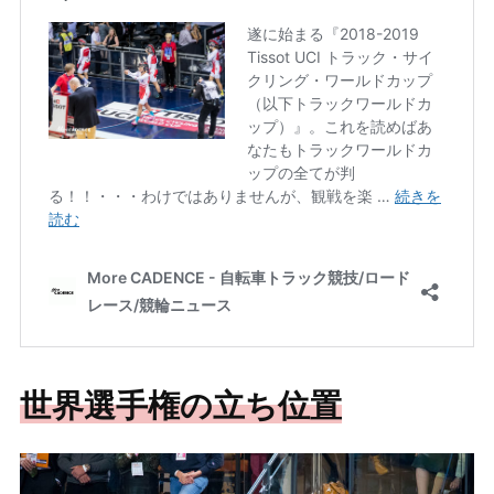
世界選手権の立ち位置