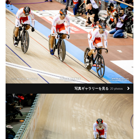
写真ギャラリーを見る
20 photos