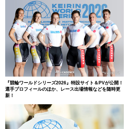
『競輪ワールドシリーズ2026』特設サイト＆PVが公開！
選手プロフィールのほか、レース出場情報などを随時更
新！