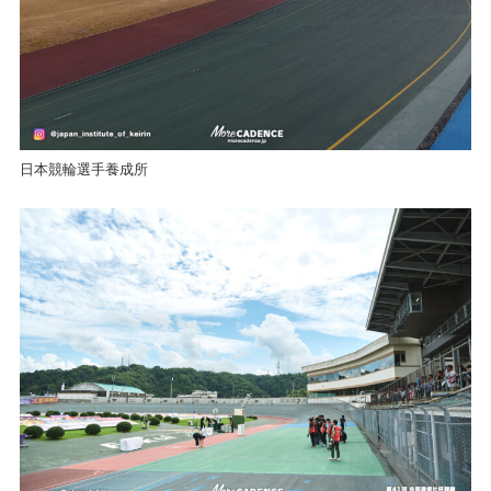
日本競輪選手養成所