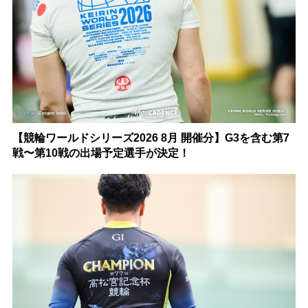
【競輪ワールドシリーズ2026 8月 開催分】G3を含む第7
戦〜第10戦の出場予定選手が決定！