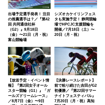
出場予定選手発表！ 注目
シズオカケイリンフェス
の推薦選手は？／『第42
タも実施予定！ 静岡競輪
回 共同通信社杯
場でHPCJC支援競輪を
（G2）』9月18日
開催／7月18日（土）〜
（金）〜21日（月・祝）
20日（月・祝）
富山競輪場
【放送予定・イベント情
【決勝レースレポート】
報】『第2回女子オール
前で粘り続けた吉田がG2
スター競輪（G1）』「ガ
初優勝／『第22回サマー
ールズドリームレース」
ナイトフェスティバル』
／8月7日（金）〜9日
7月20日（月・祝）高知