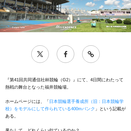
『第41回共同通信社杯競輪（G2）』にて、4日間にわたって
熱戦の舞台となった福井競輪場。
ホームページには、「
日本競輪選手養成所（旧：日本競輪学
校）をモデルにして作られている400mバンク
」という記載が
ある。
果たして、どれくらい似ているのか？