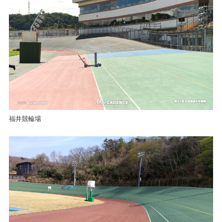
福井競輪場