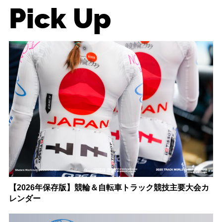
Pick Up
【2026年保存版】競輪＆自転車トラック競技主要大会カ
レンダー