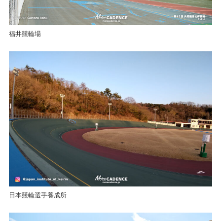
福井競輪場
日本競輪選手養成所