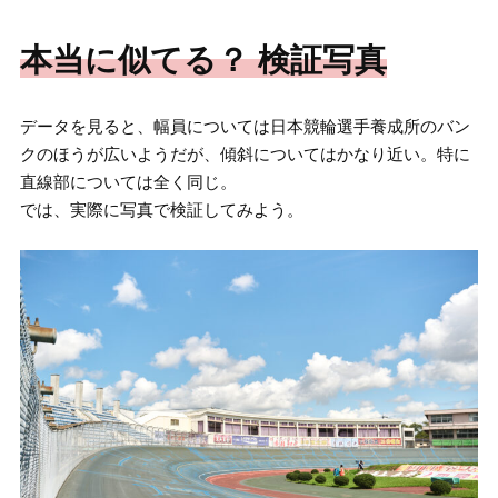
本当に似てる？ 検証写真
データを見ると、幅員については日本競輪選手養成所のバン
クのほうが広いようだが、傾斜についてはかなり近い。特に
直線部については全く同じ。
では、実際に写真で検証してみよう。