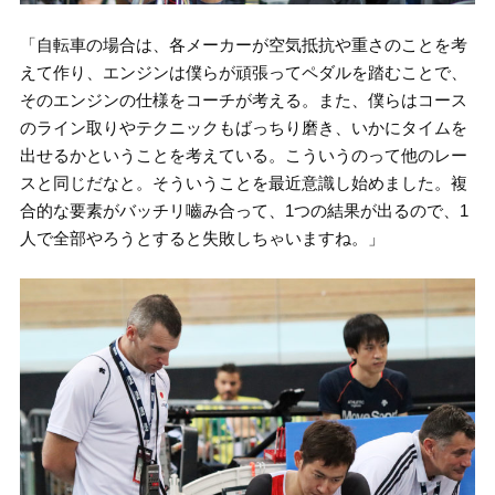
「自転車の場合は、各メーカーが空気抵抗や重さのことを考
えて作り、エンジンは僕らが頑張ってペダルを踏むことで、
そのエンジンの仕様をコーチが考える。また、僕らはコース
のライン取りやテクニックもばっちり磨き、いかにタイムを
出せるかということを考えている。こういうのって他のレー
スと同じだなと。そういうことを最近意識し始めました。複
合的な要素がバッチリ嚙み合って、1つの結果が出るので、1
人で全部やろうとすると失敗しちゃいますね。」