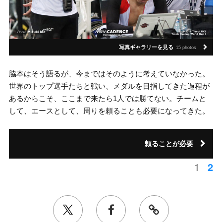
写真ギャラリーを見る
15 photos
脇本はそう語るが、今まではそのように考えていなかった。
世界のトップ選手たちと戦い、メダルを目指してきた過程が
あるからこそ、ここまで来たら1人では勝てない。チームと
して、エースとして、周りを頼ることも必要になってきた。
頼ることが必要
1
2