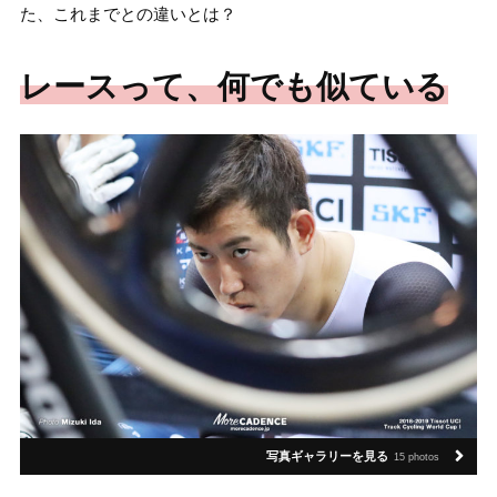
た、これまでとの違いとは？
レースって、何でも似ている
写真ギャラリーを見る
15 photos