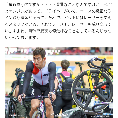
「最近思うのですが・・・・普通なことなんですけど、F1だ
とエンジンがあって、ドライバーがいて、コースの緻密なラ
イン取り練習があって。それで、ピットにはレーサーを支え
るスタッフがいる。それでレースも、レーサーも成り立って
いますよね。自転車競技も似た様なことをしているんじゃな
いかって思います。」