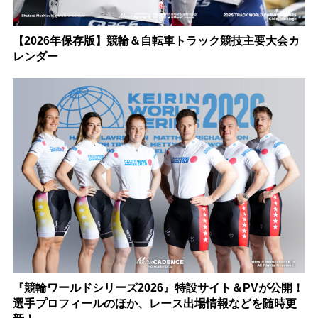
【2026年保存版】競輪＆自転車トラック競技主要大会カ
レンダー
『競輪ワールドシリーズ2026』特設サイト＆PVが公開！
選手プロフィールのほか、レース出場情報などを随時更