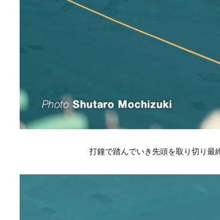
打鐘で踏んでいき先頭を取り切り最