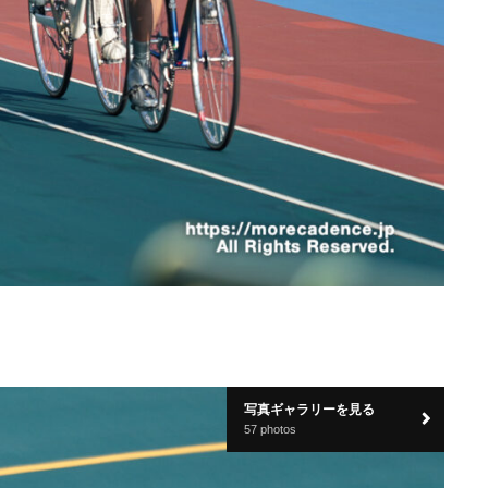
写真ギャラリーを見る
57 photos