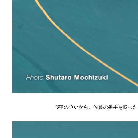
3車の争いから、佐藤の番手を取っ