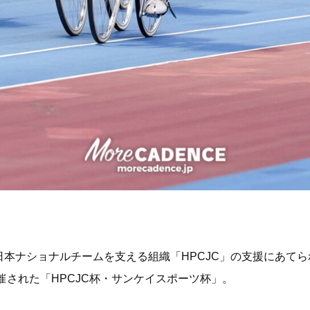
本ナショナルチームを支える組織「HPCJC」の支援にあてられ
催された「HPCJC杯・サンケイスポーツ杯」。