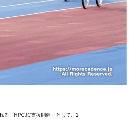
る「HPCJC支援開催」として、1