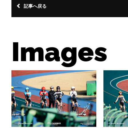
記事へ戻る
Images