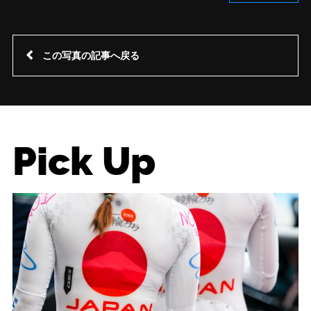
この写真の記事へ戻る
Pick Up