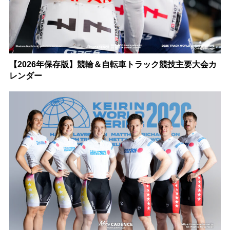
【2026年保存版】競輪＆自転車トラック競技主要大会カ
レンダー