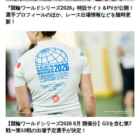
『競輪ワールドシリーズ2026』特設サイト＆PVが公開！
選手プロフィールのほか、レース出場情報などを随時更
新！
【競輪ワールドシリーズ2026 8月 開催分】G3を含む第7
戦〜第10戦の出場予定選手が決定！