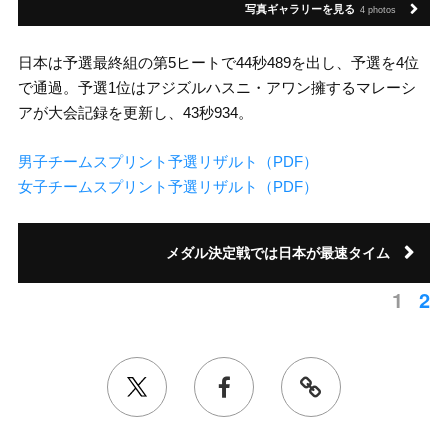
写真ギャラリーを見る
4 photos
日本は予選最終組の第5ヒートで44秒489を出し、予選を4位
で通過。予選1位はアジズルハスニ・アワン擁するマレーシ
アが大会記録を更新し、43秒934。
男子チームスプリント予選リザルト（PDF）
女子チームスプリント予選リザルト（PDF）
メダル決定戦では日本が最速タイム
1
2