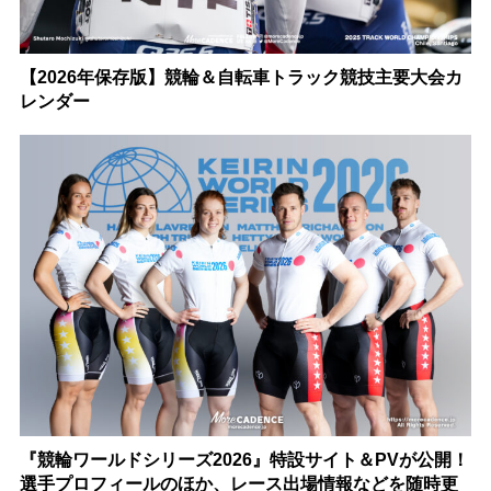
【2026年保存版】競輪＆自転車トラック競技主要大会カ
レンダー
『競輪ワールドシリーズ2026』特設サイト＆PVが公開！
選手プロフィールのほか、レース出場情報などを随時更