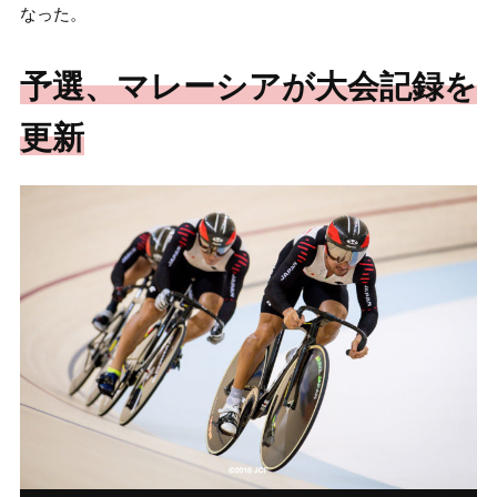
なった。
予選、マレーシアが大会記録を
更新