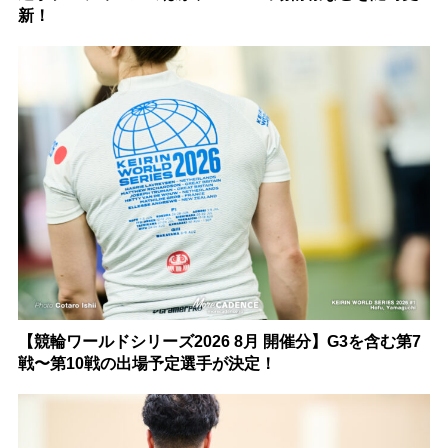
新！
【競輪ワールドシリーズ2026 8月 開催分】G3を含む第7
戦〜第10戦の出場予定選手が決定！