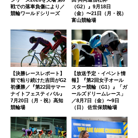
戦での落車負傷により／
（G2）』9月18日
競輪ワールドシリーズ
（金）〜21日（月・祝）
富山競輪場
【決勝レースレポート】
【放送予定・イベント情
前で粘り続けた吉田がG2
報】『第2回女子オール
初優勝／『第22回サマー
スター競輪（G1）』「ガ
ナイトフェスティバル』
ールズドリームレース」
7月20日（月・祝）高知
／8月7日（金）〜9日
競輪場
（日） 佐世保競輪場