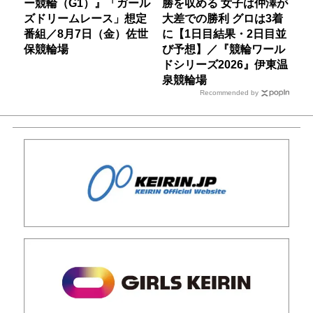
ー競輪（G1）』「ガール
勝を収める 女子は仲澤が
ズドリームレース」想定
大差での勝利 グロは3着
番組／8月7日（金）佐世
に【1日目結果・2日目並
保競輪場
び予想】／『競輪ワール
ドシリーズ2026』伊東温
泉競輪場
Recommended by