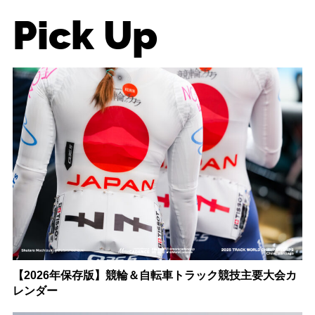
Pick Up
【2026年保存版】競輪＆自転車トラック競技主要大会カ
レンダー