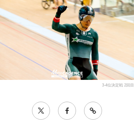
3-4位決定戦 2回目