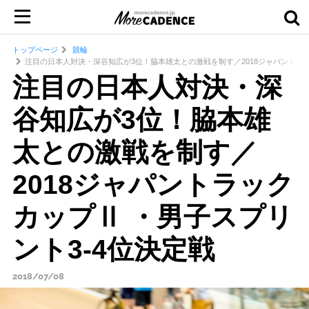
トップページ
競輪
注目の日本人対決・深谷知広が3位！脇本雄太との激戦を制す／2018ジャパントラッ
注目の日本人対決・深
谷知広が3位！脇本雄
太との激戦を制す／
2018ジャパントラック
カップⅡ ・男子スプリ
ント3-4位決定戦
2018/07/08