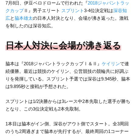
7月8日、伊豆ベロドロームで行われた『
2018ジャパントラッ
クカップ
Ⅱ』男子エリート
スプリント
3-4位決定戦は
深谷知
広
と
脇本雄太
の日本人対決となり、会場が沸き返った。激戦
を制したのは深谷知広。
日本人対決に会場が沸き返る
脇本は『2018ジャパントラックカップⅠ＆Ⅱ』
ケイリン
で連
続優勝。最近は競技のケイリン、公営競技の競輪共に好調ぶ
りを発揮している。スプリント予選では深谷は9.945秒、脇本
は9.895秒と接戦が予想された。
スプリントは1/2決勝からは3レース中2本先取した選手が勝ち
となり、この3位決定戦も2本先取制。
1本目は脇本がイン側、深谷がアウト側でスタート。全3周回
のうち2周過ぎまで脇本が先行するが、最終周回の1コーナー