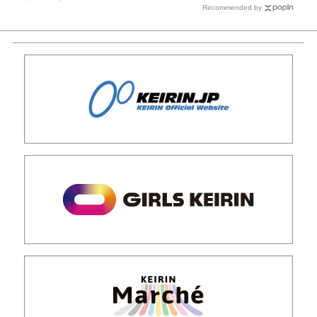
Recommended by