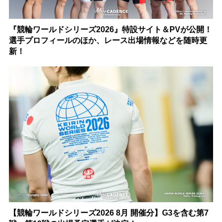
『競輪ワールドシリーズ2026』特設サイト＆PVが公開！
選手プロフィールのほか、レース出場情報などを随時更
新！
【競輪ワールドシリーズ2026 8月 開催分】G3を含む第7