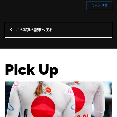
もっと見る
この写真の記事へ戻る
Pick Up