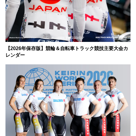
【2026年保存版】競輪＆自転車トラック競技主要大会カ
レンダー