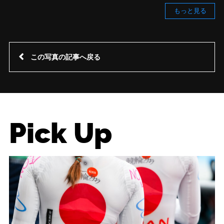
もっと見る
この写真の記事へ戻る
Pick Up