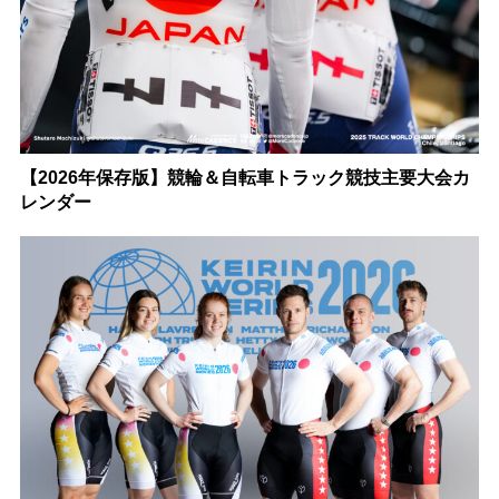
【2026年保存版】競輪＆自転車トラック競技主要大会カ
レンダー