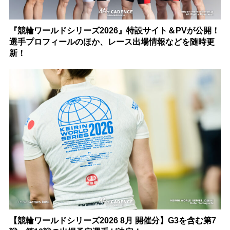
『競輪ワールドシリーズ2026』特設サイト＆PVが公開！
選手プロフィールのほか、レース出場情報などを随時更
新！
【競輪ワールドシリーズ2026 8月 開催分】G3を含む第7