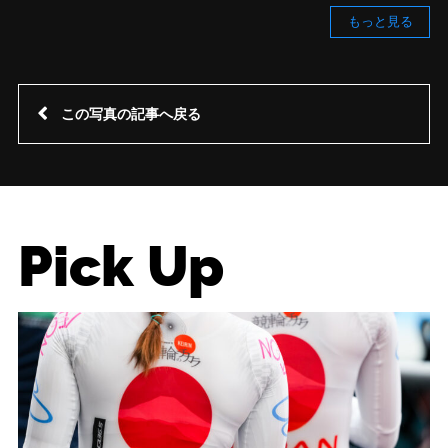
もっと見る
この写真の記事へ戻る
Pick Up