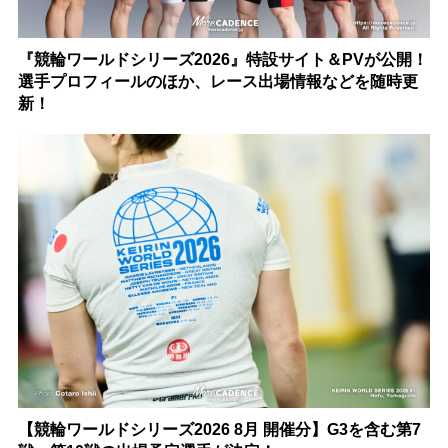
『競輪ワールドシリーズ2026』特設サイト＆PVが公開！
選手プロフィールのほか、レース出場情報などを随時更
新！
【競輪ワールドシリーズ2026 8月 開催分】G3を含む第7