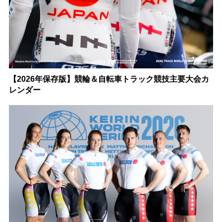
【2026年保存版】競輪＆自転車トラック競技主要大会カ
レンダー