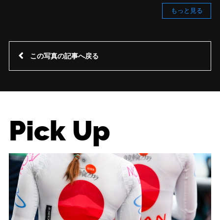
もっと見る
この写真の記事へ戻る
Pick Up