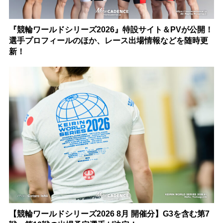
『競輪ワールドシリーズ2026』特設サイト＆PVが公開！
選手プロフィールのほか、レース出場情報などを随時更
新！
【競輪ワールドシリーズ2026 8月 開催分】G3を含む第7