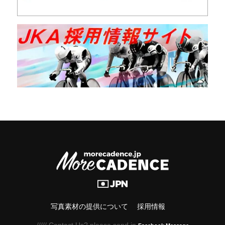
写真素材の提供について
採用情報