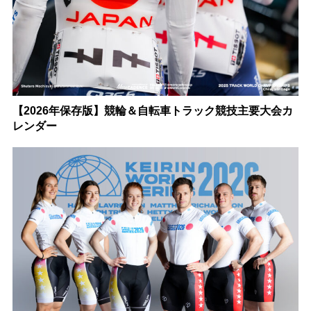
【2026年保存版】競輪＆自転車トラック競技主要大会カ
レンダー