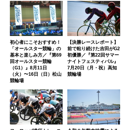
初心者にこそおすすめ！
【決勝レースレポート】
「オールスター競輪」の
前で粘り続けた吉田がG2
基本と楽しみ方／『第69
初優勝／『第22回サマー
回オールスター競輪
ナイトフェスティバル』
（G1）』8月11日
7月20日（月・祝）高知
（火）〜16日（日）松山
競輪場
競輪場