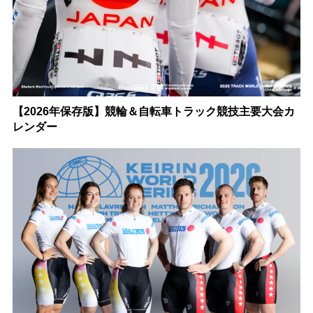
【2026年保存版】競輪＆自転車トラック競技主要大会カ
レンダー