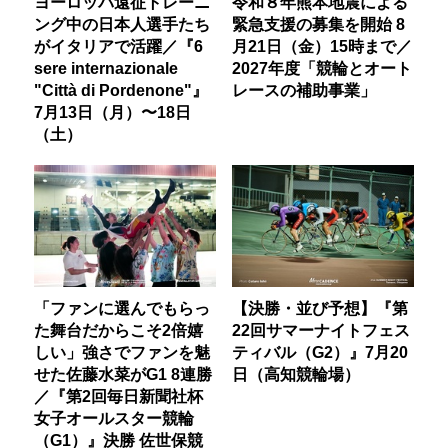
ヨーロッパ遠征トレーニ
令和８年熊本地震による
ング中の日本人選手たち
緊急支援の募集を開始 8
がイタリアで活躍／『6
月21日（金）15時まで／
sere internazionale
2027年度「競輪とオート
"Città di Pordenone"』
レースの補助事業」
7月13日（月）〜18日
（土）
「ファンに選んでもらっ
【決勝・並び予想】『第
た舞台だからこそ2倍嬉
22回サマーナイトフェス
しい」強さでファンを魅
ティバル（G2）』7月20
せた佐藤水菜がG1 8連勝
日（高知競輪場）
／『第2回毎日新聞社杯
女子オールスター競輪
（G1）』決勝 佐世保競