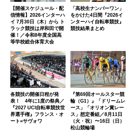
【開催スケジュール・配
「高校生ナンバーワン」
信情報】2026インターハ
をかけた4日間『2026イ
イ 7月30日（木）から ト
ンターハイ自転車競技』
ラック競技は岸和田で開
競技結果まとめ
催！／令和8年度全国高
等学校総合体育大会
各競技の開催日程が発
『第69回オールスター競
表！ 4年に1度の祭典／
輪（G1）』「ドリームレ
『2027 UCI自転車競技世
ース」「オリオン賞レー
界選手権』フランス・オ
ス」想定番組／8月11日
ート=サヴォワ
（火・祝）〜16日（日）
松山競輪場