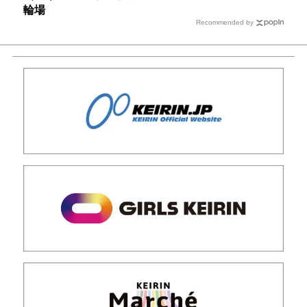
輪場
Recommended by