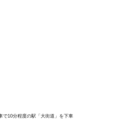
車で10分程度の駅「大街道」を下車