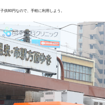
、子供80円なので、手軽に利用しよう。