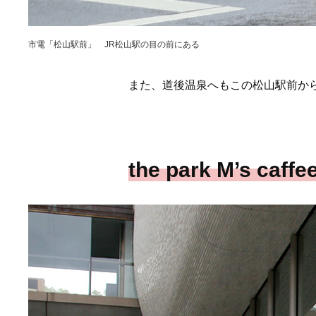
市電「松山駅前」 JR松山駅の目の前にある
また、道後温泉へもこの松山駅前から
the park M’s 