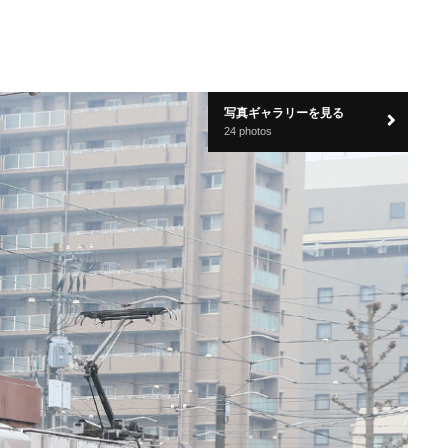
写真ギャラリーを見る
24 photos