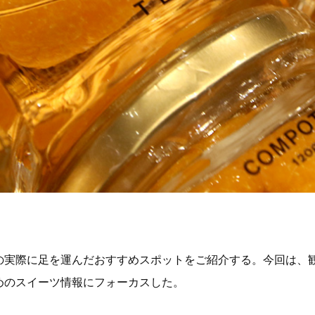
の実際に足を運んだおすすめスポットをご紹介する。今回は、
めのスイーツ情報にフォーカスした。