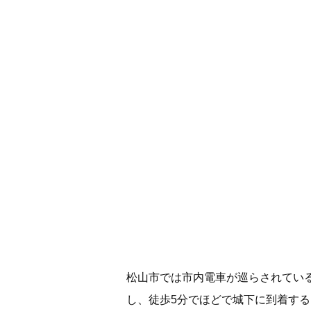
松山市では市内電車が巡らされている
し、徒歩5分でほどで城下に到着する