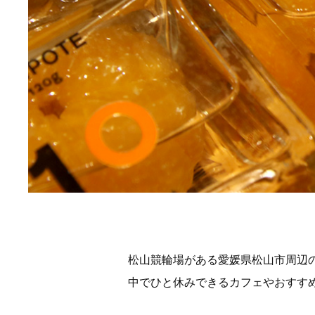
松山競輪場がある愛媛県松山市周辺
中でひと休みできるカフェやおすす