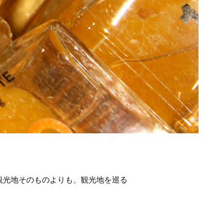
観光地そのものよりも、観光地を巡る