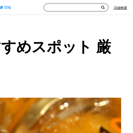
競輪
詳細検索
すめスポット 厳