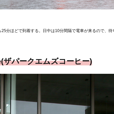
25分ほどで到着する。日中は10分間隔で電車が来るので、待
caffee(ザパークエムズコーヒー)