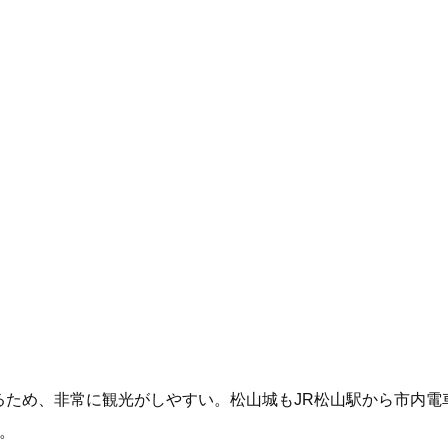
ため、非常に観光がしやすい。松山城もJR松山駅から市内電
。