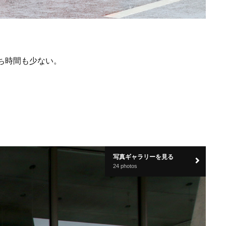
ち時間も少ない。
写真ギャラリーを見る
24 photos