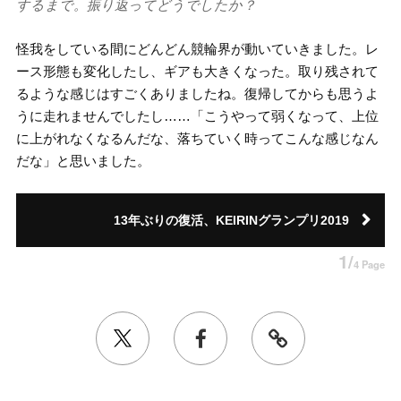
するまで。振り返ってどうでしたか？
怪我をしている間にどんどん競輪界が動いていきました。レ
ース形態も変化したし、ギアも大きくなった。取り残されて
るような感じはすごくありましたね。復帰してからも思うよ
うに走れませんでしたし……「こうやって弱くなって、上位
に上がれなくなるんだな、落ちていく時ってこんな感じなん
だな」と思いました。
13年ぶりの復活、KEIRINグランプリ2019
1/
4 Page