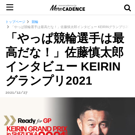
トップページ
競輪
「やっぱ競輪選手は最高だな！」佐藤慎太郎インタビュー KEIRINグランプリ2021
「やっぱ競輪選手は最
高だな！」佐藤慎太郎
インタビュー KEIRIN
グランプリ2021
2021/12/27