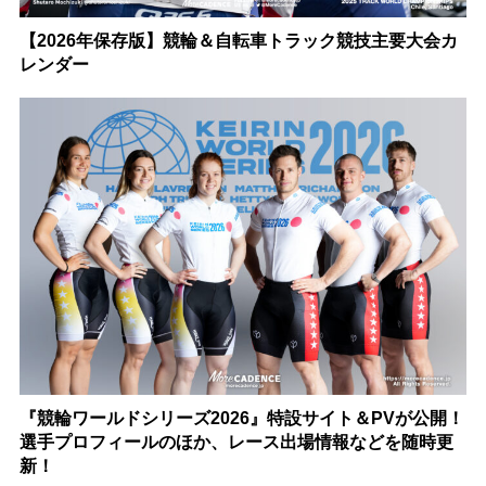
【2026年保存版】競輪＆自転車トラック競技主要大会カ
レンダー
『競輪ワールドシリーズ2026』特設サイト＆PVが公開！
選手プロフィールのほか、レース出場情報などを随時更
新！