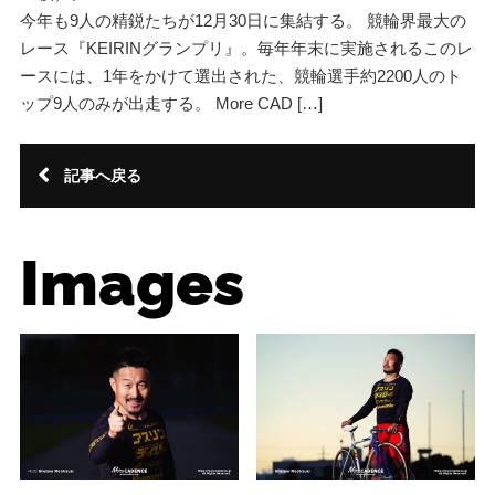
今年も9人の精鋭たちが12月30日に集結する。 競輪界最大の
レース『KEIRINグランプリ』。毎年年末に実施されるこのレ
ースには、1年をかけて選出された、競輪選手約2200人のト
ップ9人のみが出走する。 More CAD […]
記事へ戻る
Images