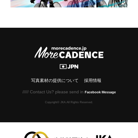
写真素材の提供について
採用情報
///// Contact Us? please send in
Facebook Message
Copyright© JKA.All Rights Reserved.