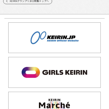
KEIRINグランプリ2022特集トップへ