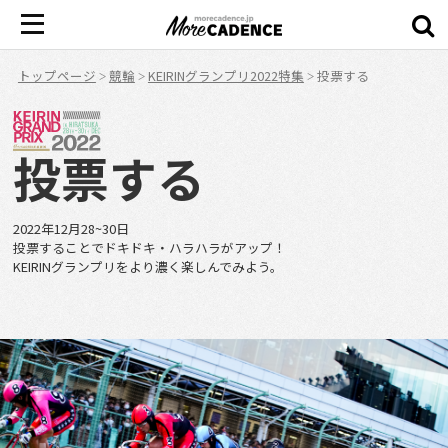
トップページ
競輪
KEIRINグランプリ2022特集
投票する
投票する
2022年12月28~30日
投票することでドキドキ・ハラハラがアップ！
KEIRINグランプリをより濃く楽しんでみよう。