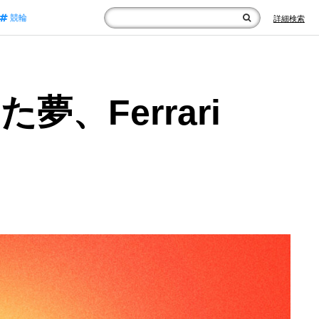
競輪
詳細検索
、Ferrari