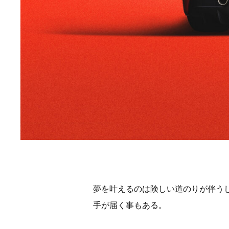
夢を叶えるのは険しい道のりが伴う
手が届く事もある。