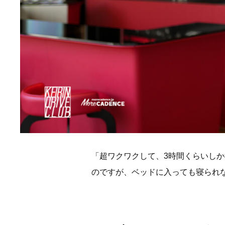
「超ワクワクして、3時間くらいし
のですが、ベッドに入っても寝られ