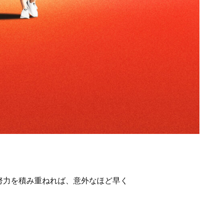
努力を積み重ねれば、意外なほど早く