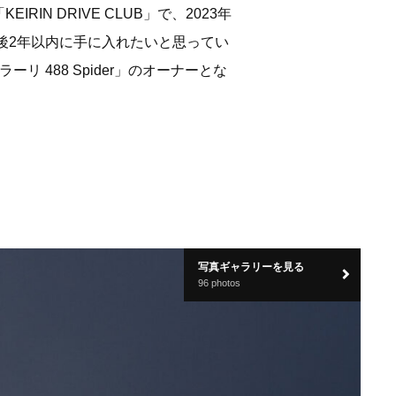
 DRIVE CLUB」で、2023年
後2年以内に手に入れたいと思ってい
488 Spider」のオーナーとな
写真ギャラリーを見る
96 photos