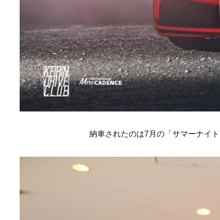
納車されたのは7月の「サマーナイ