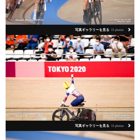
写真ギャラリーを見る
72 photos
写真ギャラリーを見る
72 photos