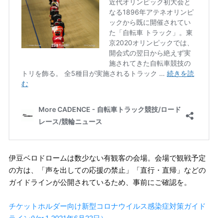
伊豆ベロドロームは数少ない有観客の会場。会場で観戦予定
の方は、「声を出しての応援の禁止」「直行・直帰」などの
ガイドラインが公開されているため、事前にご確認を。
チケットホルダー向け新型コロナウイルス感染症対策ガイド