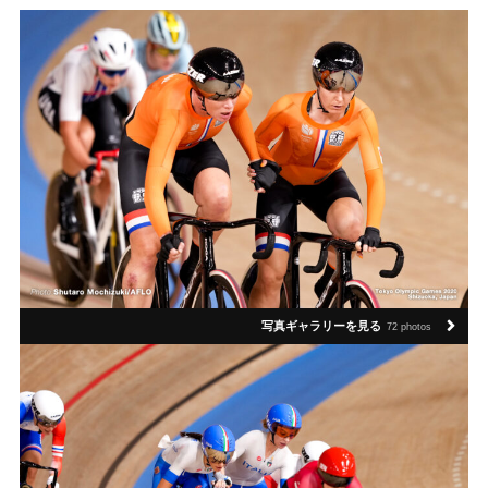
写真ギャラリーを見る
72 photos