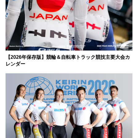
【2026年保存版】競輪＆自転車トラック競技主要大会カ
レンダー