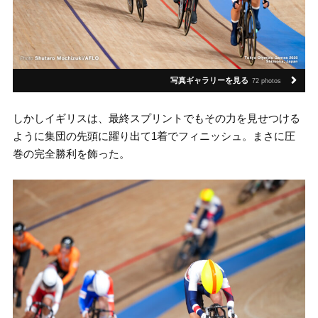
写真ギャラリーを見る
72 photos
しかしイギリスは、最終スプリントでもその力を見せつける
ように集団の先頭に躍り出て1着でフィニッシュ。まさに圧
巻の完全勝利を飾った。