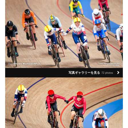
写真ギャラリーを見る
72 photos