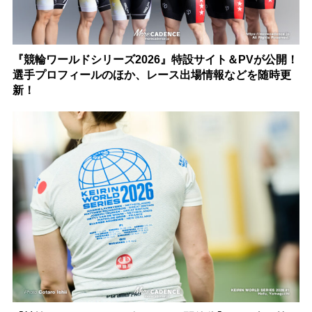
『競輪ワールドシリーズ2026』特設サイト＆PVが公開！
選手プロフィールのほか、レース出場情報などを随時更
新！