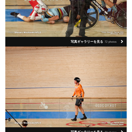
写真ギャラリーを見る
72 photos
写真ギャラリーを見る