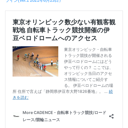
ライン(Ver.1 2021年6月23日）