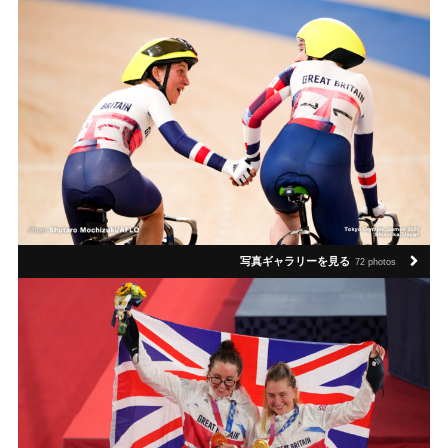
写真ギャラリーを見る
72 photos