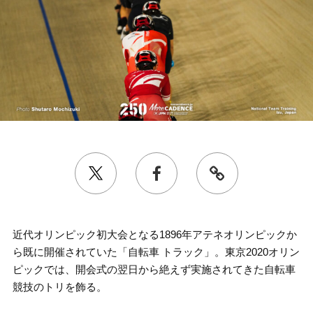
近代オリンピック初大会となる1896年アテネオリンピックか
ら既に開催されていた「自転車 トラック」。東京2020オリン
ピックでは、開会式の翌日から絶えず実施されてきた自転車
競技のトリを飾る。