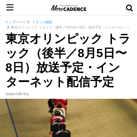
トップページ
トラック競技
東京オリンピック トラック（後半／8月5日〜8日）放送予定・インターネット配信
東京オリンピック トラ
ック（後半／8月5日〜
8日）放送予定・イン
ターネット配信予定
2021/08/03