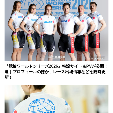
『競輪ワールドシリーズ2026』特設サイト＆PVが公開！
選手プロフィールのほか、レース出場情報などを随時更
新！