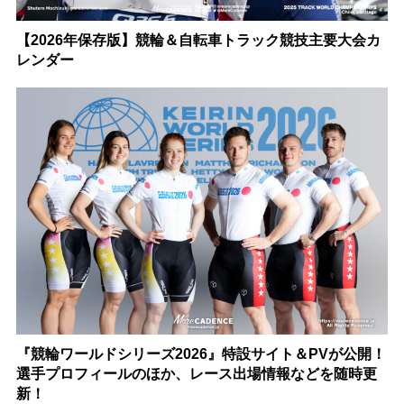
【2026年保存版】競輪＆自転車トラック競技主要大会カ
レンダー
『競輪ワールドシリーズ2026』特設サイト＆PVが公開！
選手プロフィールのほか、レース出場情報などを随時更
新！