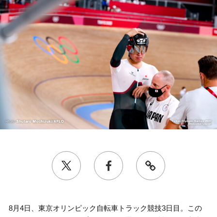
8月4日、東京オリンピック自転車トラック競技3日目。この