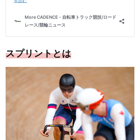
スプリントとは