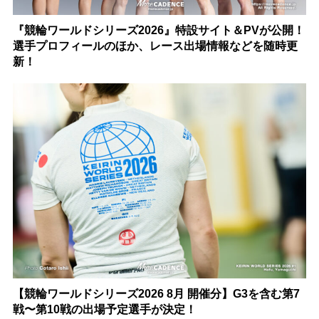
『競輪ワールドシリーズ2026』特設サイト＆PVが公開！
選手プロフィールのほか、レース出場情報などを随時更
新！
【競輪ワールドシリーズ2026 8月 開催分】G3を含む第7
戦〜第10戦の出場予定選手が決定！