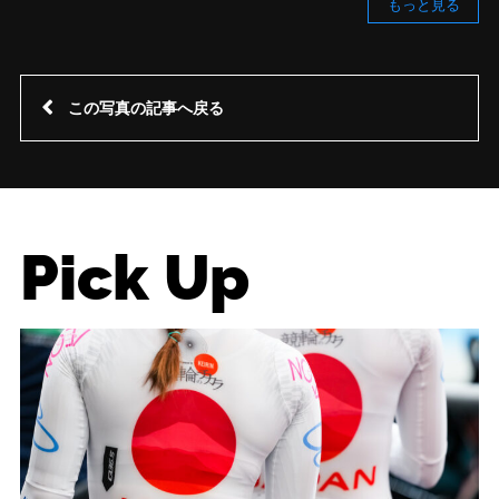
もっと見る
この写真の記事へ戻る
Pick Up