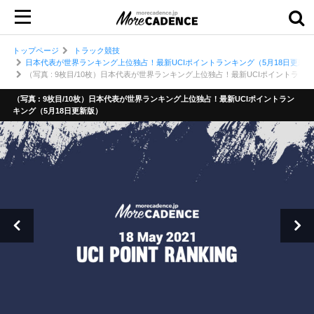
トップページ
トラック競技
日本代表が世界ランキング上位独占！最新UCIポイントランキング（5月18日更新版
（写真 : 9枚目/10枚）日本代表が世界ランキング上位独占！最新UCIポイントラン
（写真 : 9枚目/10枚）日本代表が世界ランキング上位独占！最新UCIポイントラン
キング（5月18日更新版）