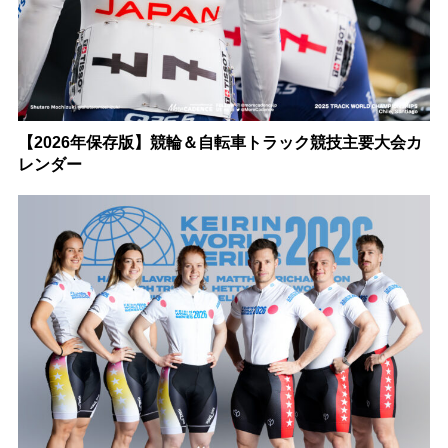
【2026年保存版】競輪＆自転車トラック競技主要大会カ
レンダー