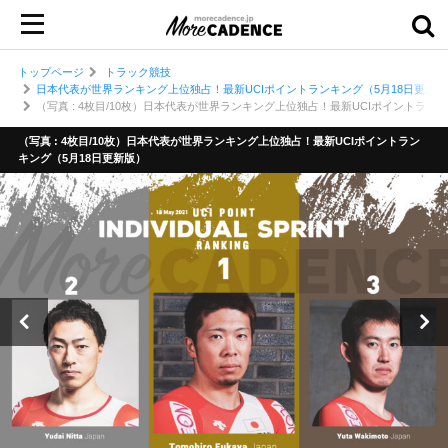
トップページ
トラック競技
日本代表が世界ランキング上位独占！最新UCIポイントランキング（5月18日更新版
（写真 : 4枚目/10枚）日本代表が世界ランキング上位独占！最新UCIポイントラン
（写真 : 4枚目/10枚）日本代表が世界ランキング上位独占！最新UCIポイントラン
キング（5月18日更新版）