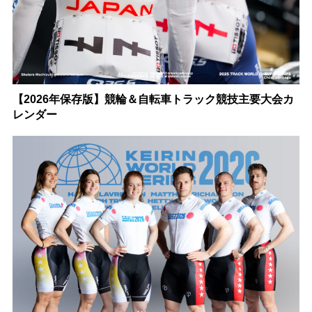
【2026年保存版】競輪＆自転車トラック競技主要大会カ
レンダー