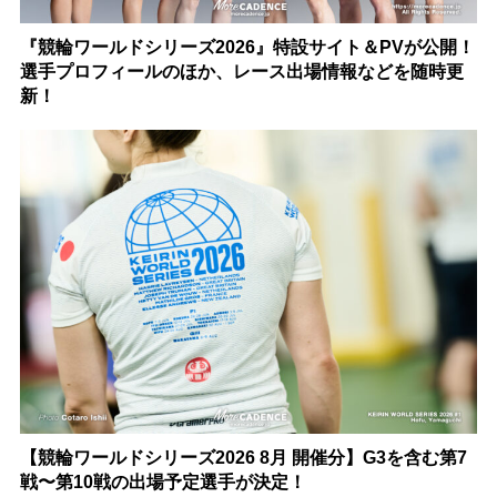
『競輪ワールドシリーズ2026』特設サイト＆PVが公開！
選手プロフィールのほか、レース出場情報などを随時更
新！
【競輪ワールドシリーズ2026 8月 開催分】G3を含む第7
戦〜第10戦の出場予定選手が決定！