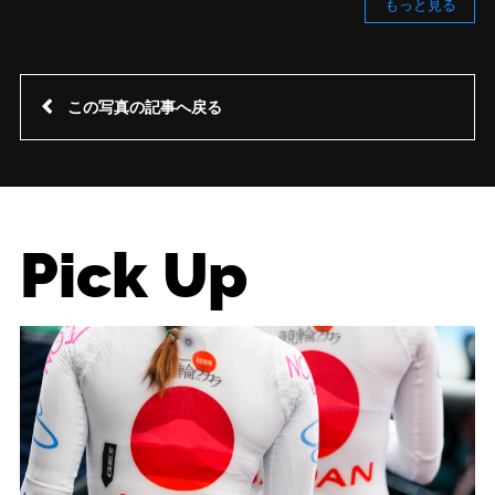
もっと見る
この写真の記事へ戻る
Pick Up