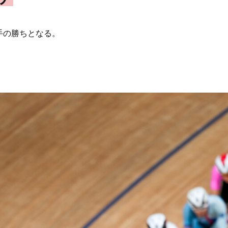
手の勝ちとなる。