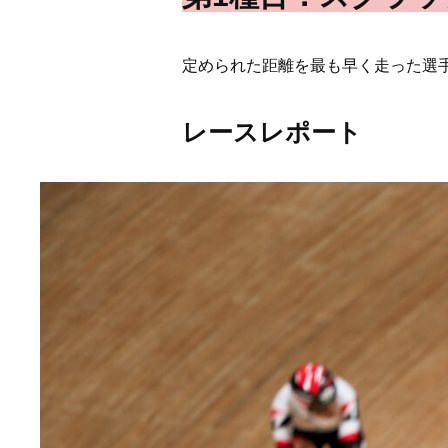
定められた距離を最も早く走った選
レースレポート