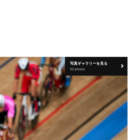
写真ギャラリーを見る
50 photos