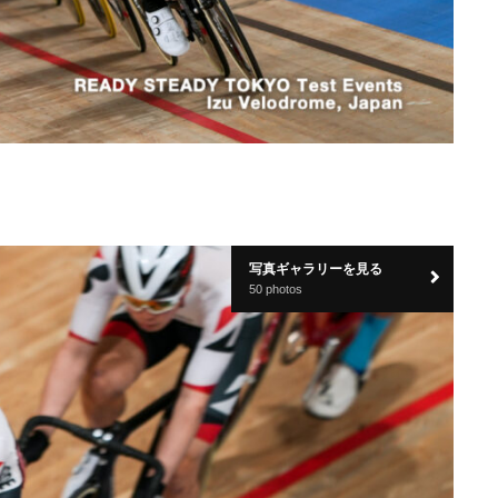
写真ギャラリーを見る
50 photos