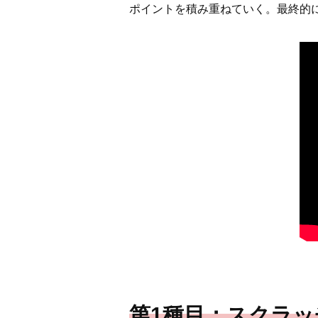
ポイントを積み重ねていく。最終的
第1種目：スクラッ