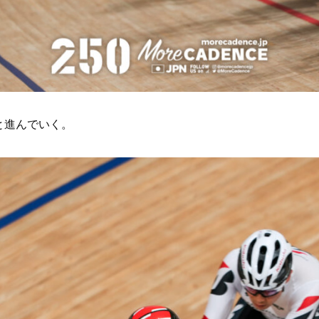
と進んでいく。