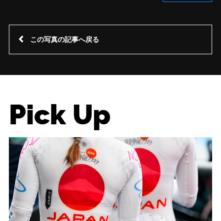
この写真の記事へ戻る
Pick Up