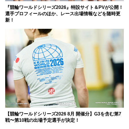
『競輪ワールドシリーズ2026』特設サイト＆PVが公開！
選手プロフィールのほか、レース出場情報などを随時更
新！
【競輪ワールドシリーズ2026 8月 開催分】G3を含む第7
戦〜第10戦の出場予定選手が決定！