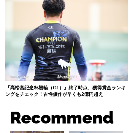
『高松宮記念杯競輪（G1）』終了時点、獲得賞金ランキ
ングをチェック！古性優作が早くも2億円超え
Recommend