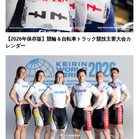
【2026年保存版】競輪＆自転車トラック競技主要大会カ
レンダー