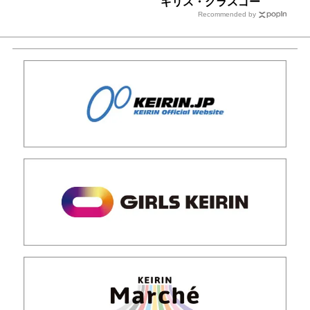
ギリス・グラスゴー
Recommended by