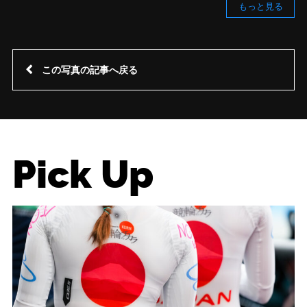
もっと見る
この写真の記事へ戻る
Pick Up