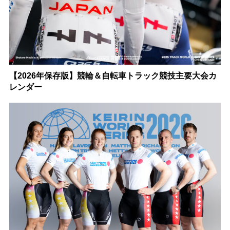
【2026年保存版】競輪＆自転車トラック競技主要大会カ
レンダー