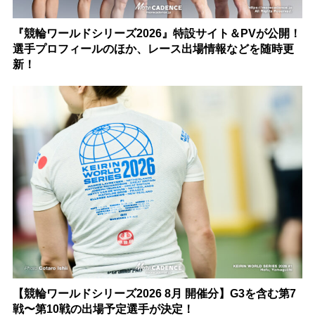
『競輪ワールドシリーズ2026』特設サイト＆PVが公開！
選手プロフィールのほか、レース出場情報などを随時更
新！
【競輪ワールドシリーズ2026 8月 開催分】G3を含む第7
戦〜第10戦の出場予定選手が決定！