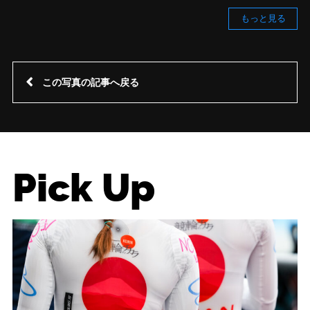
もっと見る
この写真の記事へ戻る
Pick Up