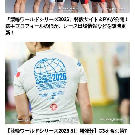
『競輪ワールドシリーズ2026』特設サイト＆PVが公開！
選手プロフィールのほか、レース出場情報などを随時更
新！
【競輪ワールドシリーズ2026 8月 開催分】G3を含む第7