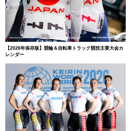
【2026年保存版】競輪＆自転車トラック競技主要大会カ
レンダー