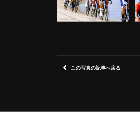
この写真の記事へ戻る