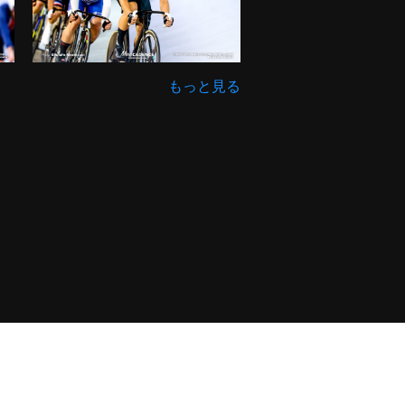
もっと見る