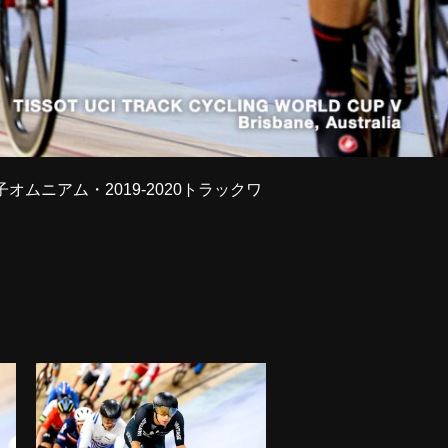
ムニアム・2019-2020トラックワ