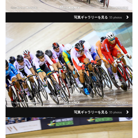
写真ギャラリーを見る
55 photos
写真ギャラリーを見る
55 photos