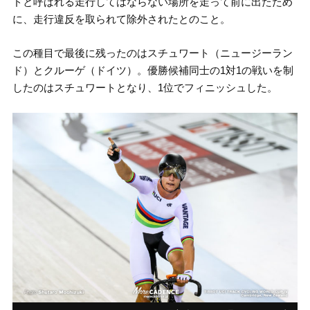
ドと呼ばれる走行してはならない場所を走って前に出たため
に、走行違反を取られて除外されたとのこと。
この種目で最後に残ったのはスチュワート（ニュージーラン
ド）とクルーゲ（ドイツ）。優勝候補同士の1対1の戦いを制
したのはスチュワートとなり、1位でフィニッシュした。