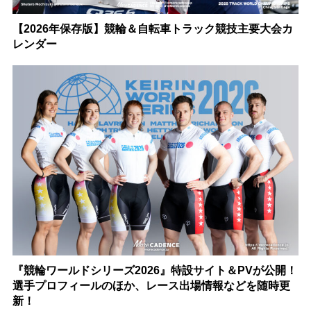
【2026年保存版】競輪＆自転車トラック競技主要大会カ
レンダー
『競輪ワールドシリーズ2026』特設サイト＆PVが公開！
選手プロフィールのほか、レース出場情報などを随時更
新！