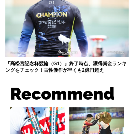
『高松宮記念杯競輪（G1）』終了時点、獲得賞金ランキ
ングをチェック！古性優作が早くも2億円超え
Recommend