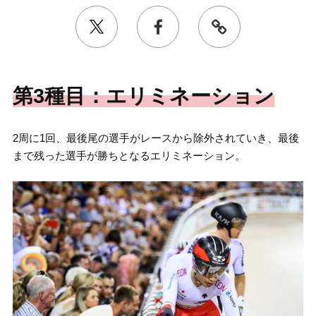
第3種目：エリミネーション
2周に1回、最後尾の選手がレースから除外されていき、最後
まで残った選手が勝ちとなるエリミネーション。