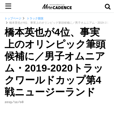
トップページ
トラック競技
橋本英也が4位、事実上のオリンピック筆頭候補に／男子オムニアム・2019-202
橋本英也が4位、事実
上のオリンピック筆頭
候補に／男子オムニア
ム・2019-2020トラッ
クワールドカップ第4
戦ニュージーランド
2019/12/08