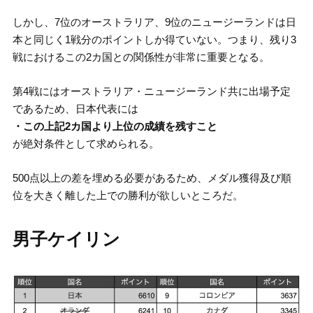
しかし、7位のオーストラリア、9位のニュージーランドは日
本と同じく1戦分のポイントしか得ていない。つまり、残り3
戦におけるこの2カ国との関係性が非常に重要となる。
第4戦にはオーストラリア・ニュージーランド共に出場予定
であるため、日本代表には
・この上記2カ国より上位の成績を残すこと
が絶対条件として求められる。
500点以上の差を埋める必要があるため、メダル獲得及び順
位を大きく離した上での勝利が欲しいところだ。
男子ケイリン