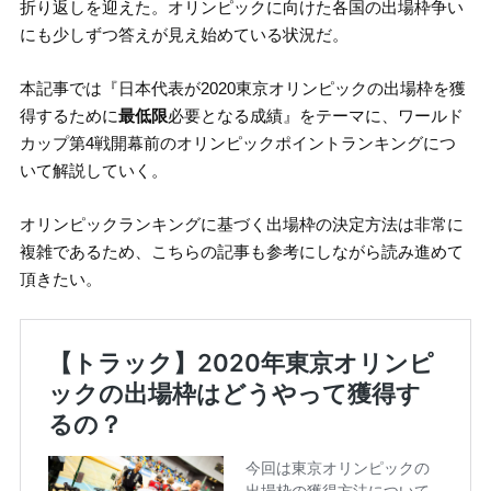
折り返しを迎えた。オリンピックに向けた各国の出場枠争い
にも少しずつ答えが見え始めている状況だ。
本記事では『日本代表が2020東京オリンピックの出場枠を獲
得するために
最低限
必要となる成績』をテーマに、ワールド
カップ第4戦開幕前のオリンピックポイントランキングにつ
いて解説していく。
オリンピックランキングに基づく出場枠の決定方法は非常に
複雑であるため、こちらの記事も参考にしながら読み進めて
頂きたい。