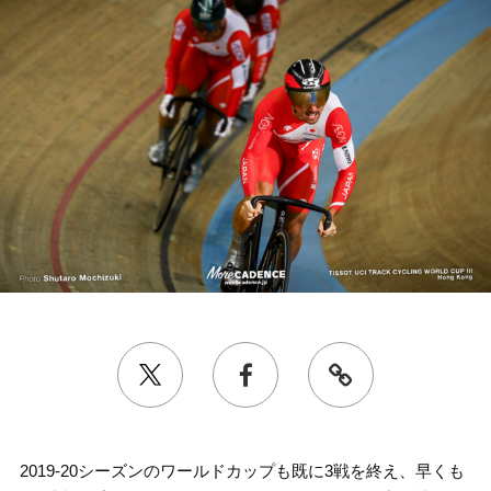
2019-20シーズンのワールドカップも既に3戦を終え、早くも