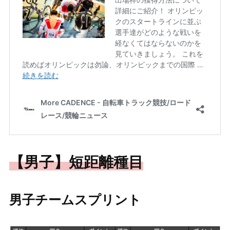
【男子】短距離種目
男子チームスプリント