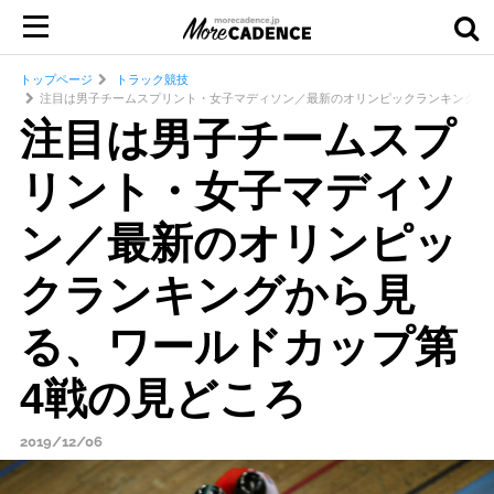
トップページ
トラック競技
注目は男子チームスプリント・女子マディソン／最新のオリンピックランキングか
注目は男子チームスプ
リント・女子マディソ
ン／最新のオリンピッ
クランキングから見
る、ワールドカップ第
4戦の見どころ
2019/12/06