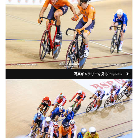
写真ギャラリーを見る
26 photos