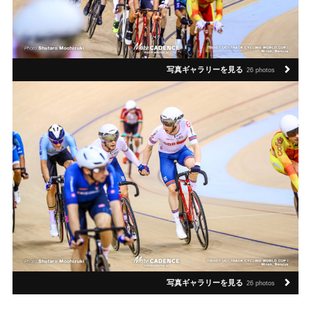
写真ギャラリーを見る
26 photos
写真ギャラリーを見る
26 photos