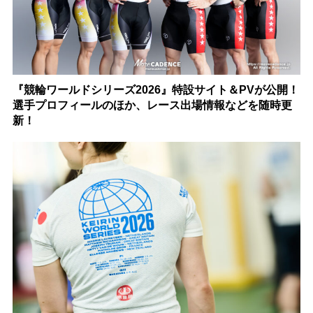
『競輪ワールドシリーズ2026』特設サイト＆PVが公開！
選手プロフィールのほか、レース出場情報などを随時更
新！