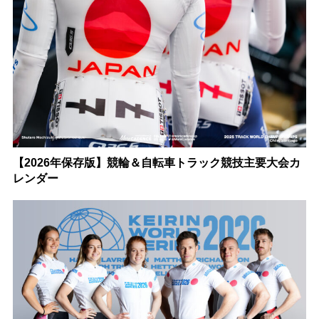
【2026年保存版】競輪＆自転車トラック競技主要大会カ
レンダー