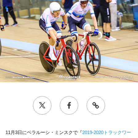
11月3日にベラルーシ・ミンスクで『
2019-2020トラックワー