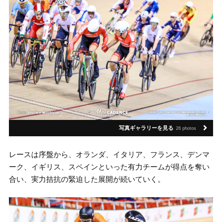
写真ギャラリーを見る
26 photos
レースは序盤から、オランダ、イタリア、フランス、デンマ
ーク、イギリス、スペインといった有力チームが得点を奪い
合い、実力拮抗の緊迫した展開が続いていく。