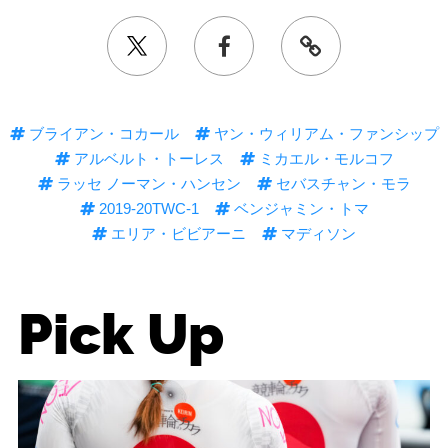
ブライアン・コカール
ヤン・ウィリアム・ファンシップ
アルベルト・トーレス
ミカエル・モルコフ
ラッセ ノーマン・ハンセン
セバスチャン・モラ
2019-20TWC-1
ベンジャミン・トマ
エリア・ビビアーニ
マディソン
Pick Up