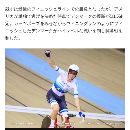
残すは最後のフィニッシュラインでの勝負となったが、アメ
リカが単独で逃げを決めた時点でデンマークの優勝がほぼ確
定。ガッツポーズをみせながらウィニングランのようにフィ
ニッシュしたデンマークがハイレベルな戦いを制し開幕戦を
制した。