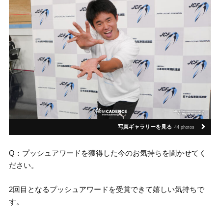
写真ギャラリーを見る
44 photos
Q：プッシュアワードを獲得した今のお気持ちを聞かせてく
ださい。
2回目となるプッシュアワードを受賞できて嬉しい気持ちで
す。