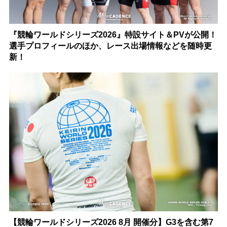
『競輪ワールドシリーズ2026』特設サイト＆PVが公開！
選手プロフィールのほか、レース出場情報などを随時更
新！
【競輪ワールドシリーズ2026 8月 開催分】G3を含む第7