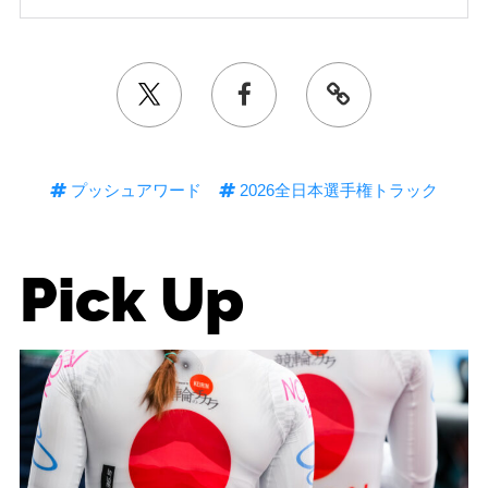
プッシュアワード
2026全日本選手権トラック
Pick Up