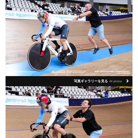
写真ギャラリーを見る
44 photos