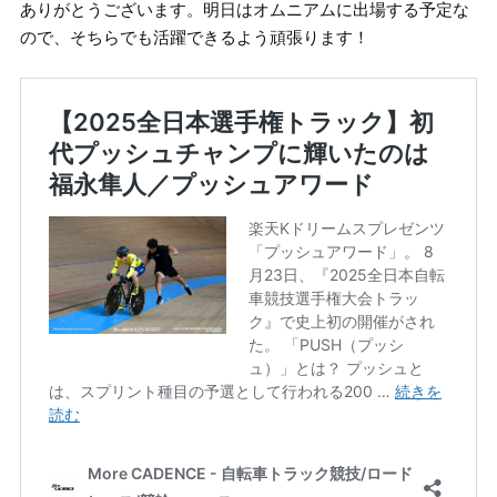
ありがとうございます。明日はオムニアムに出場する予定な
ので、そちらでも活躍できるよう頑張ります！