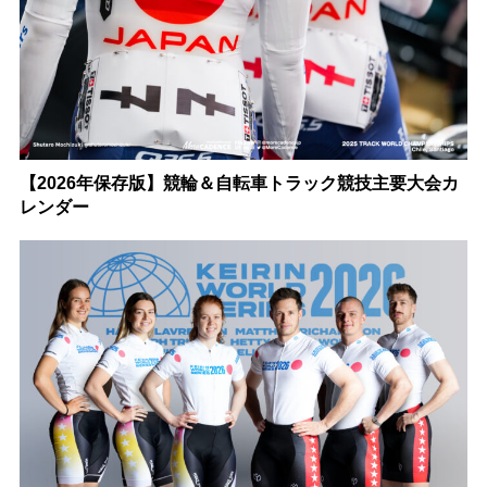
【2026年保存版】競輪＆自転車トラック競技主要大会カ
レンダー