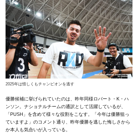
2025年は惜しくもチャンピオンを逃す
優勝候補に挙げられていたのは、昨年同様ロバート・K・ハ
ンソン。ナショナルチームの通訳として活躍しているが、
「PUSH」を含めて様々な役割をこなす。「今年は優勝狙っ
ていますよ」のコメント通り、昨年優勝を逃した悔しさから
か本人も気合いが入っている。