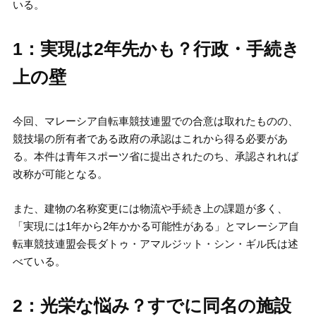
いる。
1：実現は2年先かも？行政・手続き
上の壁
今回、マレーシア自転車競技連盟での合意は取れたものの、
競技場の所有者である政府の承認はこれから得る必要があ
る。本件は青年スポーツ省に提出されたのち、承認されれば
改称が可能となる。
また、建物の名称変更には物流や手続き上の課題が多く、
「実現には1年から2年かかる可能性がある」とマレーシア自
転車競技連盟会長ダトゥ・アマルジット・シン・ギル氏は述
べている。
2：光栄な悩み？すでに同名の施設