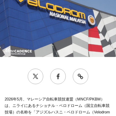
2026年5月、マレーシア自転車競技連盟（MNCF/PKBM）
は、ニライにあるナショナル・ベロドローム（国立自転車競
技場）の名称を「アジズルハスニ・ベロドローム（Velodrom