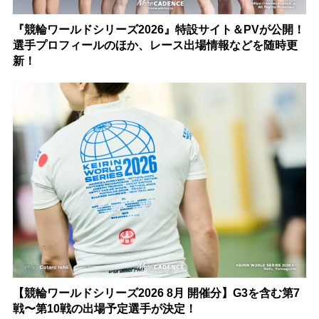
『競輪ワールドシリーズ2026』特設サイト＆PVが公開！
選手プロフィールのほか、レース出場情報などを随時更
新！
【競輪ワールドシリーズ2026 8月 開催分】G3を含む第7
戦〜第10戦の出場予定選手が決定！