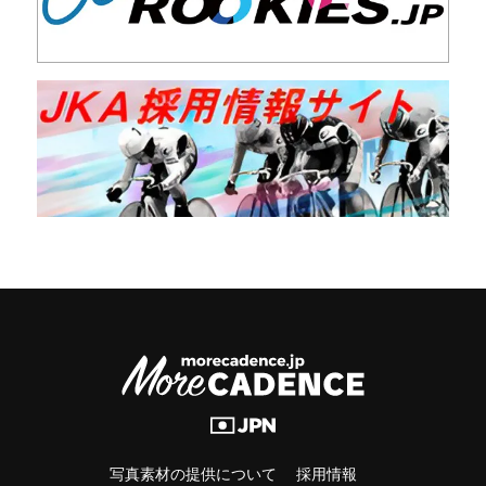
写真素材の提供について
採用情報