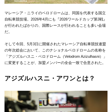
マレーシア・ニライのベロドロームは、同国を代表する国立
自転車競技場。2026年4月にも『2026ワールドカップ第3戦』
が行われたばかりの、国際レースが行われることも多い会場
だ。
そして今回、5月3日に開催されたマレーシア自転車競技連盟
の年次総会において、このナショナルベロドロームの名称を
「アジズルハスニ・ベロドローム（Velodrom Azizulhasni）」
に変更することが、加盟メンバーの全会一致で合意された。
アジズルハスニ・アワンとは？