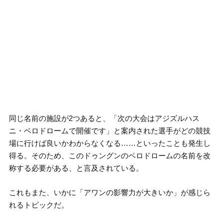
同じ名前の施設が2つあると、「次の大会はアジズルハス
ニ・ベロドロームで開催です」と案内された選手がどの競技
場に行けば良いかわからなくなる……といったことも発生し
得る。そのため、このドゥングンのベロドロームの名前を改
称する必要がある、と言及されている。
これもまた、いかに「アワンの影響力が大きいか」が感じら
れるトピックだ。