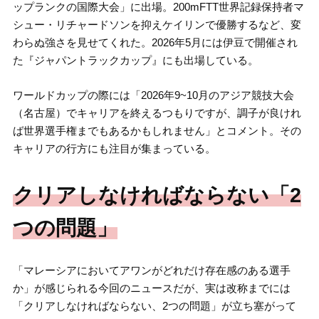
ップランクの国際大会」に出場。200mFTT世界記録保持者マ
シュー・リチャードソンを抑えケイリンで優勝するなど、変
わらぬ強さを見せてくれた。2026年5月には伊豆で開催され
た『ジャパントラックカップ』にも出場している。
ワールドカップの際には「2026年9~10月のアジア競技大会
（名古屋）でキャリアを終えるつもりですが、調子が良けれ
ば世界選手権までもあるかもしれません」とコメント。その
キャリアの行方にも注目が集まっている。
クリアしなければならない「2
つの問題」
「マレーシアにおいてアワンがどれだけ存在感のある選手
か」が感じられる今回のニュースだが、実は改称までには
「クリアしなければならない、2つの問題」が立ち塞がって