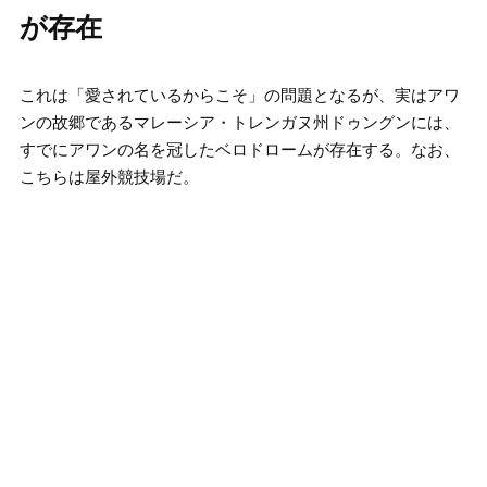
が存在
これは「愛されているからこそ」の問題となるが、実はアワ
ンの故郷であるマレーシア・トレンガヌ州ドゥングンには、
すでにアワンの名を冠したベロドロームが存在する。なお、
こちらは屋外競技場だ。