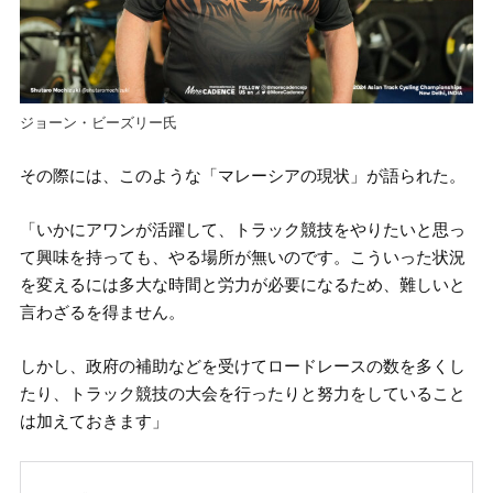
ジョーン・ビーズリー氏
その際には、このような「マレーシアの現状」が語られた。
「いかにアワンが活躍して、トラック競技をやりたいと思っ
て興味を持っても、やる場所が無いのです。こういった状況
を変えるには多大な時間と労力が必要になるため、難しいと
言わざるを得ません。
しかし、政府の補助などを受けてロードレースの数を多くし
たり、トラック競技の大会を行ったりと努力をしていること
は加えておきます」