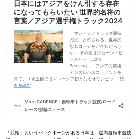
「競輪」というバックボーンがある日本は、屋内自転車競技