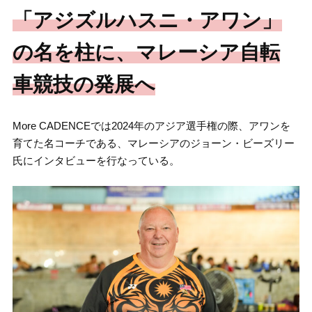
「アジズルハスニ・アワン」
の名を柱に、マレーシア自転
車競技の発展へ
More CADENCEでは2024年のアジア選手権の際、アワンを
育てた名コーチである、マレーシアのジョーン・ビーズリー
氏にインタビューを行なっている。